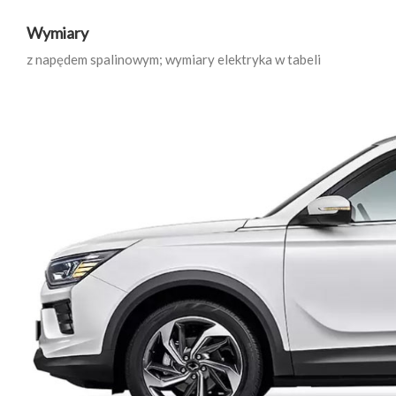
Wymiary
z napędem spalinowym; wymiary elektryka w tabeli