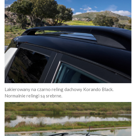
Lakierowany na czarno reling dachowy Korando Black.
Normalnie relingi są srebrne.