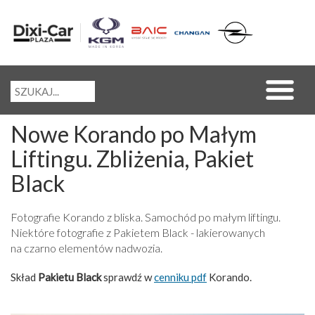
Nowe Korando po Małym
Liftingu. Zbliżenia, Pakiet
Black
Fotografie Korando z bliska. Samochód po małym liftingu.
Niektóre fotografie z Pakietem Black - lakierowanych
na czarno elementów nadwozia.
Skład
Pakietu Black
sprawdź w
cenniku pdf
Korando.