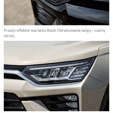
Prawy reflektor wariantu Black. Obramowanie lampy - czarny
chrom.