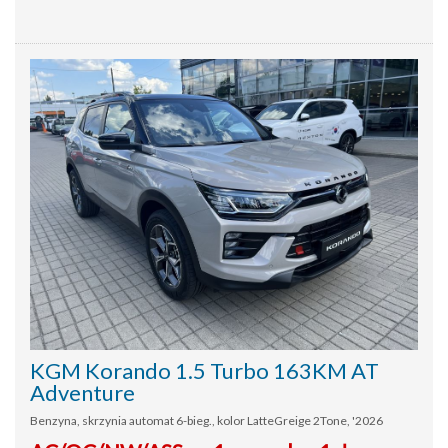
KGM Korando 1.5 Turbo 163KM AT
Adventure
Benzyna, skrzynia automat 6-bieg., kolor LatteGreige 2Tone, '2026