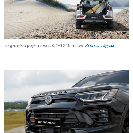
Bagażnik o pojemności 551-1248 litrów.
Zobacz zdjęcia
.