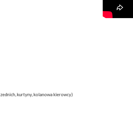
rzednich, kurtyny, kolanowa kierowcy)