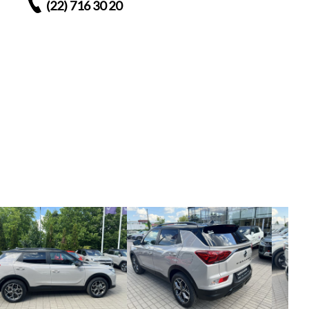
(22) 716 30 20