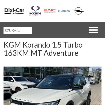
KGM Korando 1.5 Turbo
163KM MT Adventure