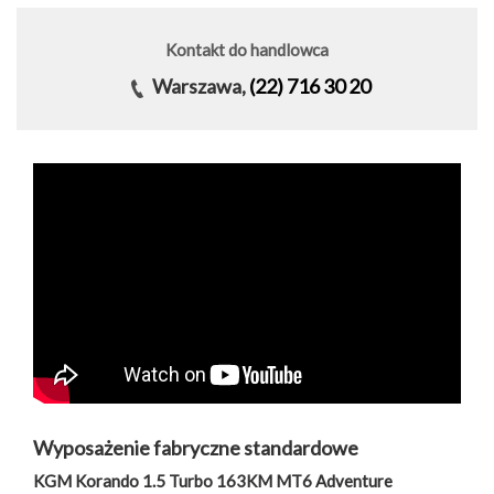
Kontakt do handlowca
Warszawa,
(22) 716 30 20
Wyposażenie fabryczne standardowe
KGM Korando 1.5 Turbo 163KM MT6 Adventure