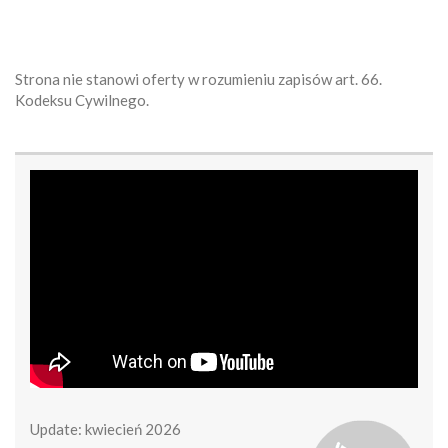
Strona nie stanowi oferty w rozumieniu zapisów art. 66.
Kodeksu Cywilnego.
Update: kwiecień 2026