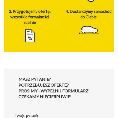
3. Przygotujemy ofertę,
4. Dostarczymy samochód
wszystkie formalności
do Ciebie
zdalnie
MASZ PYTANIE?
POTRZEBUJESZ OFERTĘ?
PROSIMY - WYPEŁNIJ FORMULARZ!
CZEKAMY NIECIERPLIWIE!
Twoje pytanie