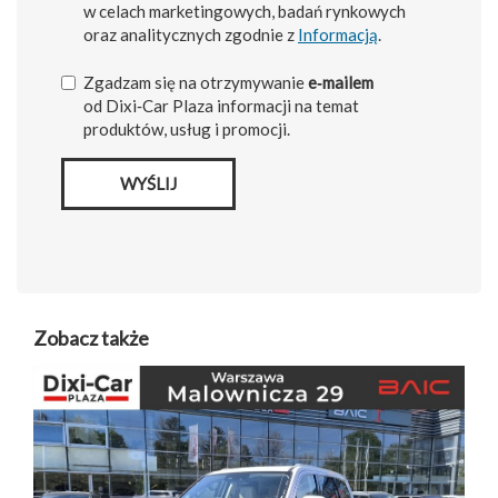
w celach marketingowych, badań rynkowych
oraz analitycznych zgodnie z
Informacją
.
Zgadzam się na otrzymywanie
e‑mailem
od Dixi‑Car Plaza informacji na temat
produktów, usług i promocji.
WYŚLIJ
Zobacz także