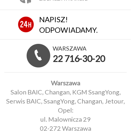
NAPISZ!
ODPOWIADAMY.
WARSZAWA
22 716-30-20
Warszawa
Salon BAIC, Changan, KGM SsangYong,
Serwis BAIC, SsangYong, Changan, Jetour,
Opel:
ul. Malownicza 29
02-272 Warszawa