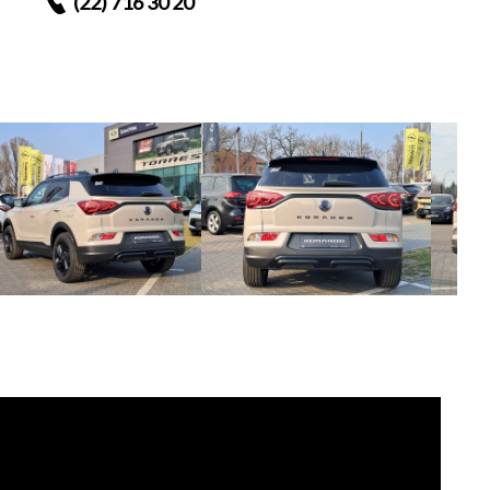
(22) 716 30 20