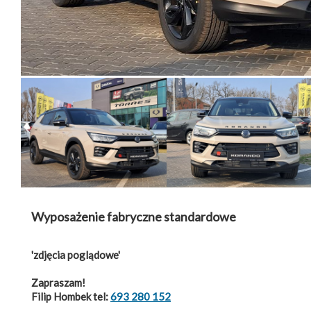
Wyposażenie fabryczne standardowe
'zdjęcia poglądowe'
Zapraszam!
Filip Hombek tel:
693 280 152