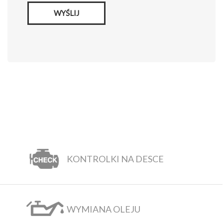
WYŚLIJ
KONTROLKI NA DESCE
WYMIANA OLEJU