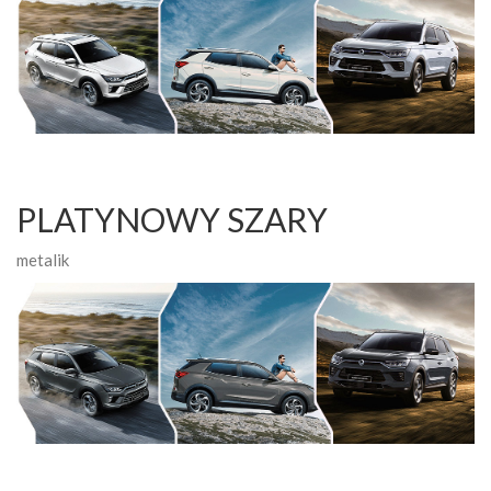
PLATYNOWY SZARY
metalik