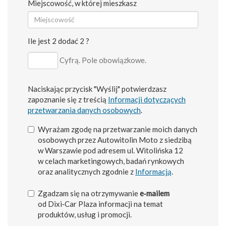
Miejscowość, w której mieszkasz
Ile jest 2 dodać 2 ?
Cyfrą. Pole obowiązkowe.
Naciskając przycisk "Wyślij" potwierdzasz
zapoznanie się z treścią
Informacji dotyczących
przetwarzania danych osobowych
.
Wyrażam zgodę na przetwarzanie moich danych
osobowych przez Autowitolin Moto z siedzibą
w Warszawie pod adresem ul. Witolińska 12
w celach marketingowych, badań rynkowych
oraz analitycznych zgodnie z
Informacją
.
Zgadzam się na otrzymywanie
e‑mailem
od Dixi‑Car Plaza informacji na temat
produktów, usług i promocji.