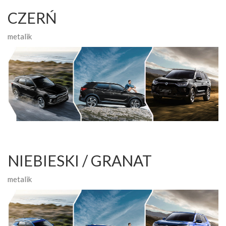
CZERŃ
metalik
NIEBIESKI / GRANAT
metalik