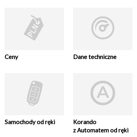
Ceny
Dane techniczne
Samochody od ręki
Korando
z Automatem od ręki