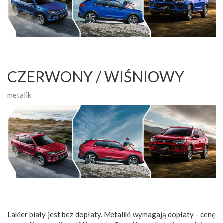
CZERWONY / WIŚNIOWY
metalik
Lakier biały jest bez dopłaty. Metaliki wymagają dopłaty - cenę