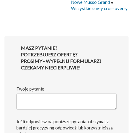
Nowe Musso Grand
●
Wszystkie suv‑y crossover‑y
MASZ PYTANIE?
POTRZEBUJESZ OFERTĘ?
PROSIMY - WYPEŁNIJ FORMULARZ!
CZEKAMY NIECIERPLIWIE!
Twoje pytanie
Jeśli odpowiesz na poniższe pytania, otrzymasz
bardziej precyzyjną odpowiedź lub korzystniejszą