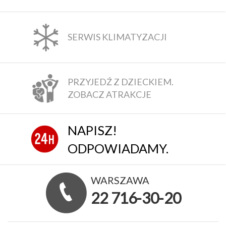
SERWIS KLIMATYZACJI
PRZYJEDŹ Z DZIECKIEM.
ZOBACZ ATRAKCJE
NAPISZ!
ODPOWIADAMY.
WARSZAWA
22 716-30-20