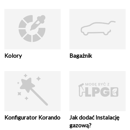
Kolory
Bagażnik
Konfigurator Korando
Jak dodać Instalację
gazową?