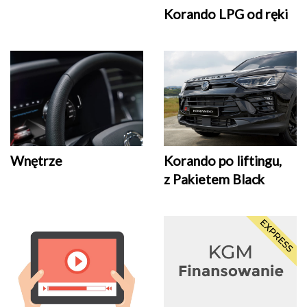
Korando LPG od ręki
Wnętrze
Korando po liftingu,
z Pakietem Black