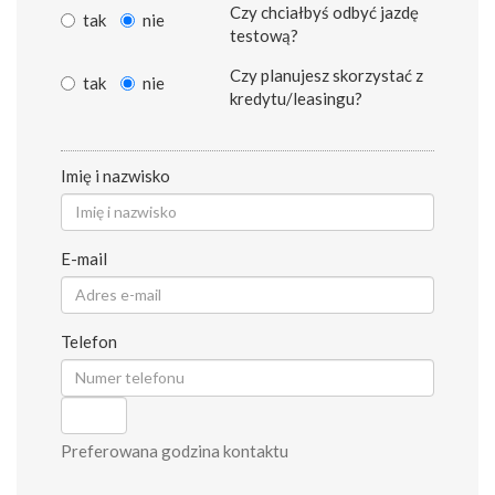
Czy chciałbyś odbyć jazdę
tak
nie
testową?
Czy planujesz skorzystać z
tak
nie
kredytu/leasingu?
Imię i nazwisko
E-mail
Telefon
Preferowana godzina kontaktu