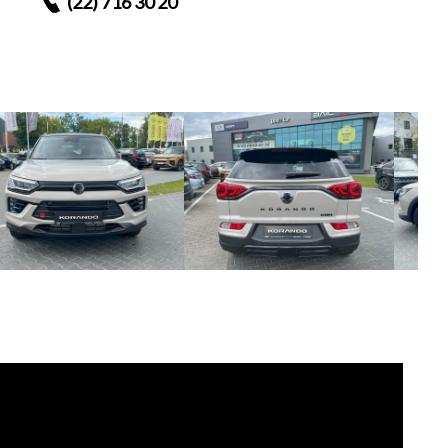
(22) 716 30 20