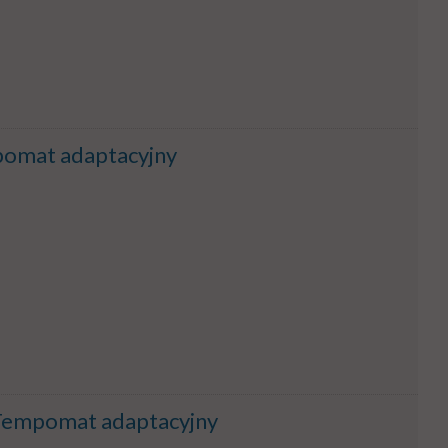
omat adaptacyjny
Tempomat adaptacyjny