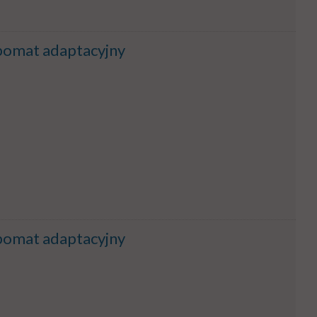
omat adaptacyjny
omat adaptacyjny