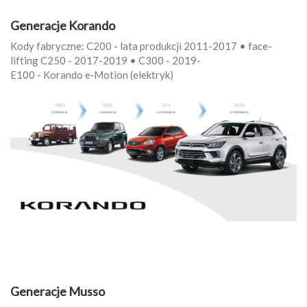
Generacje Korando
Kody fabryczne: C200 - lata produkcji 2011-2017 • face-
lifting C250 - 2017-2019 • C300 - 2019-
E100 - Korando e‑Motion (elektryk)
Generacje Musso