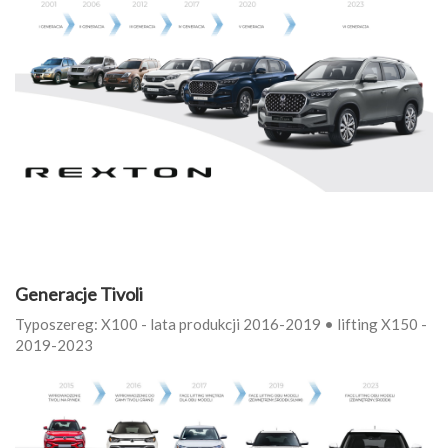
Generacje Tivoli
Typoszereg: X100 - lata produkcji 2016-2019 • lifting X150 -
2019-2023