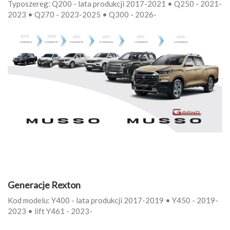
Typoszereg: Q200 - lata produkcji 2017-2021 • Q250 - 2021-
2023 • Q270 - 2023-2025 • Q300 - 2026-
Generacje Rexton
Kod modelu: Y400 - lata produkcji 2017-2019 • Y450 - 2019-
2023 • lift Y461 - 2023-