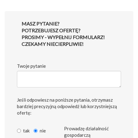
MASZ PYTANIE?
POTRZEBUJESZ OFERTĘ?
PROSIMY - WYPEŁNIJ FORMULARZ!
CZEKAMY NIECIERPLIWIE!
Twoje pytanie
Jeśli odpowiesz na poniższe pytania, otrzymasz
bardziej precyzyjną odpowiedź lub korzystniejszą
ofertę:
Prowadzę działalność
tak
nie
gospodarczą