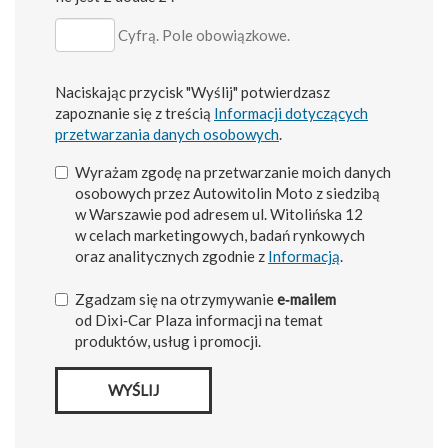
Cyfrą. Pole obowiązkowe.
Naciskając przycisk "Wyślij" potwierdzasz
zapoznanie się z treścią
Informacji dotyczących
przetwarzania danych osobowych
.
Wyrażam zgodę na przetwarzanie moich danych
osobowych przez Autowitolin Moto z siedzibą
w Warszawie pod adresem ul. Witolińska 12
w celach marketingowych, badań rynkowych
oraz analitycznych zgodnie z
Informacją
.
Zgadzam się na otrzymywanie
e‑mailem
od Dixi‑Car Plaza informacji na temat
produktów, usług i promocji.
WYŚLIJ