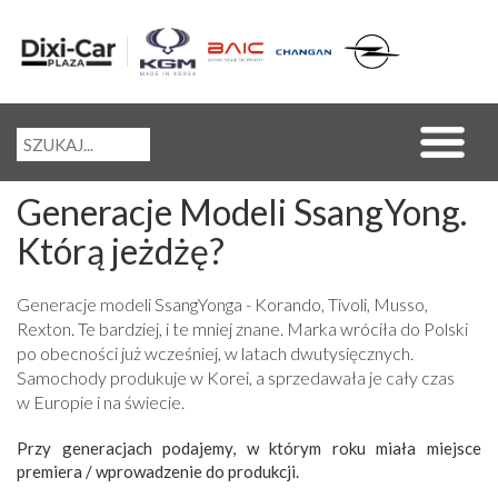
Generacje Modeli SsangYong.
Którą jeżdżę?
Generacje modeli SsangYonga - Korando, Tivoli, Musso,
Rexton. Te bardziej, i te mniej znane. Marka wróciła do Polski
po obecności już wcześniej, w latach dwutysięcznych.
Samochody produkuje w Korei, a sprzedawała je cały czas
w Europie i na świecie.
Przy generacjach podajemy, w którym roku miała miejsce
premiera / wprowadzenie do produkcji.