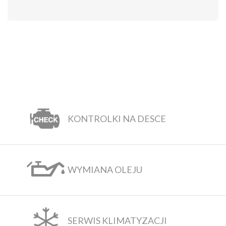
KONTROLKI NA DESCE
WYMIANA OLEJU
SERWIS KLIMATYZACJI