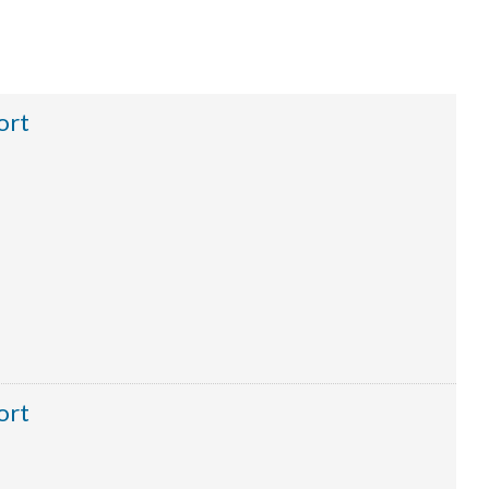
ort
ort