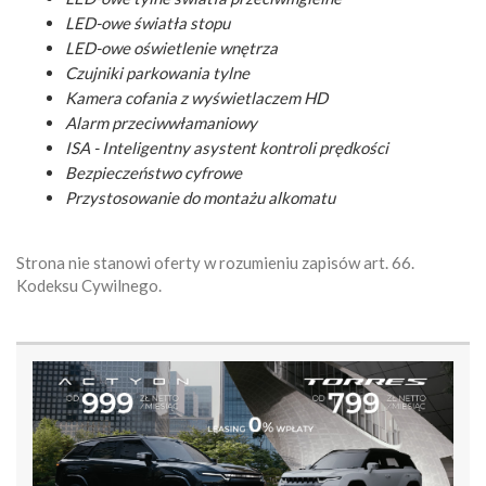
LED-owe światła stopu
LED-owe oświetlenie wnętrza
Czujniki parkowania tylne
Kamera cofania z wyświetlaczem HD
Alarm przeciwwłamaniowy
ISA - Inteligentny asystent kontroli prędkości
Bezpieczeństwo cyfrowe
Przystosowanie do montażu alkomatu
Strona nie stanowi oferty w rozumieniu zapisów art. 66.
Kodeksu Cywilnego.