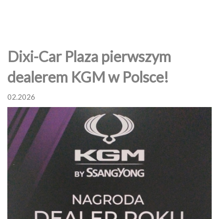
Dixi-Car Plaza pierwszym
dealerem KGM w Polsce!
02.2026