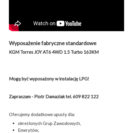
Wyposażenie fabryczne standardowe
KGM Torres JOY AT6 4WD 1.5 Turbo 163KM
Mogę być wyposażony w instalację LPG!
Zapraszam - Piotr Damaziak tel. 609 822 122
Oferujemy dodatkowe upusty dla:
określonych Grup Zawodowych,
Emerytów,