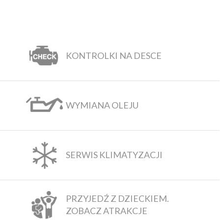
KONTROLKI NA DESCE
WYMIANA OLEJU
SERWIS KLIMATYZACJI
PRZYJEDŹ Z DZIECKIEM.
ZOBACZ ATRAKCJE