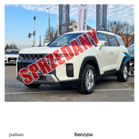
Next
paliwo
Benzyna