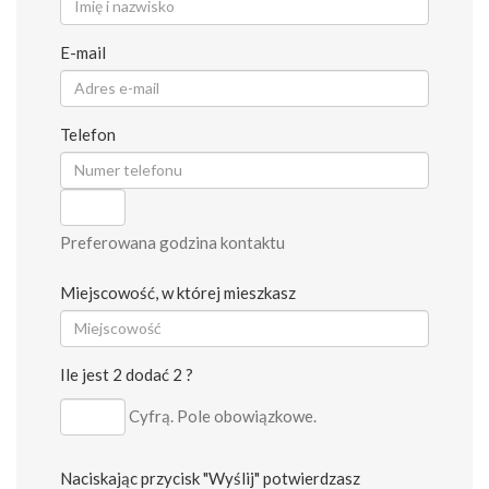
E-mail
Telefon
Preferowana godzina kontaktu
Miejscowość, w której mieszkasz
Ile jest 2 dodać 2 ?
Cyfrą. Pole obowiązkowe.
Naciskając przycisk "Wyślij" potwierdzasz