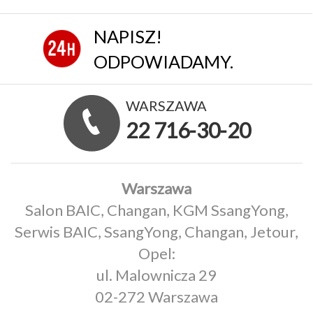
NAPISZ!
ODPOWIADAMY.
WARSZAWA
22 716-30-20
Warszawa
Salon BAIC, Changan, KGM SsangYong,
Serwis BAIC, SsangYong, Changan, Jetour,
Opel:
ul. Malownicza 29
02-272 Warszawa