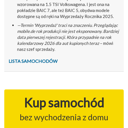
wzorowana na 1.5 TSI Volkswagena. I jest ona na
pokładzie BAIC 7, ale też BAIC 5, obydwa modele
dostępne są od ręki na Wyprzedaży Rocznika 2025.
—Termin 'Wyprzedaż' traci na znaczeniu. Przeglądając
mobile.de rok produkcji nie jest eksponowany. Bardziej
data pierwszej rejestracji. Która przypadnie na rok
kalendarzowy 2026 dla aut kupionych teraz
– mówi
nasz szef sprzedaży.
LISTA SAMOCHODÓW
Kup samochód
bez wychodzenia z domu