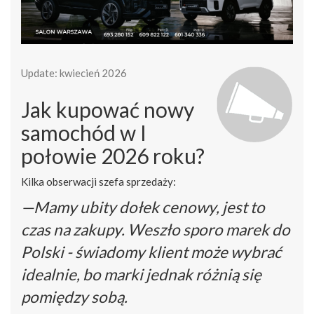
Update: kwiecień 2026
Jak kupować nowy
samochód w I
połowie 2026 roku?
Kilka obserwacji szefa sprzedaży:
—Mamy ubity dołek cenowy, jest to
czas na zakupy. Weszło sporo marek do
Polski - świadomy klient może wybrać
idealnie, bo marki jednak różnią się
pomiędzy sobą.