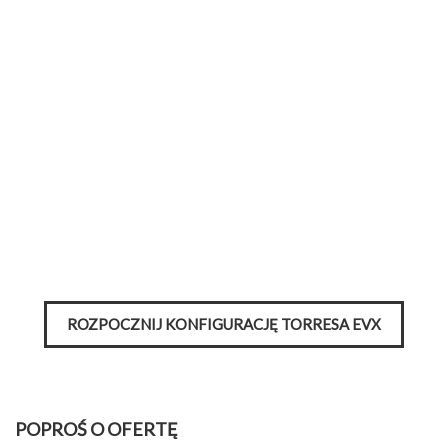
ROZPOCZNIJ KONFIGURACJĘ TORRESA EVX
POPROŚ O OFERTĘ