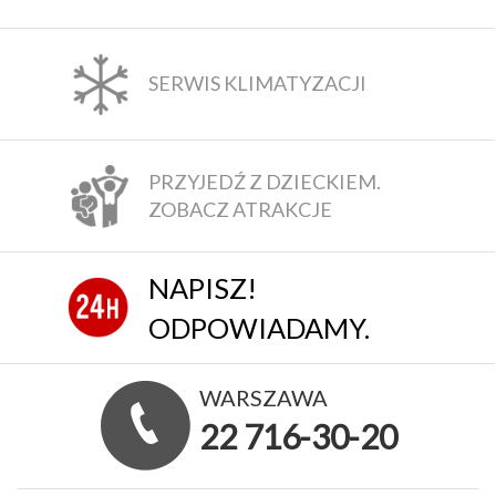
SERWIS KLIMATYZACJI
PRZYJEDŹ Z DZIECKIEM.
ZOBACZ ATRAKCJE
NAPISZ!
ODPOWIADAMY.
WARSZAWA
22 716-30-20