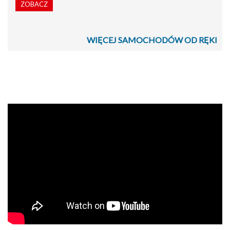
ZOBACZ
WIĘCEJ SAMOCHODÓW OD RĘKI