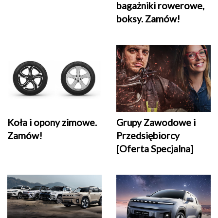
bagażniki rowerowe,
boksy. Zamów!
Grupy Zawodowe i
Koła i opony zimowe.
Przedsiębiorcy
Zamów!
[Oferta Specjalna]