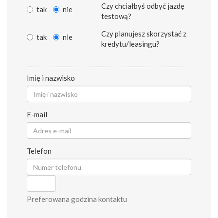
Czy chciałbyś odbyć jazdę
tak
nie
testową?
Czy planujesz skorzystać z
tak
nie
kredytu/leasingu?
Imię i nazwisko
E-mail
Telefon
Preferowana godzina kontaktu