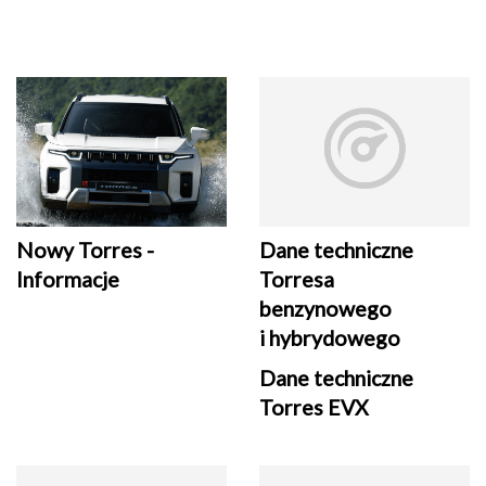
Nowy Torres -
Dane techniczne
Informacje
Torresa
benzynowego
i hybrydowego
Dane techniczne
Torres EVX