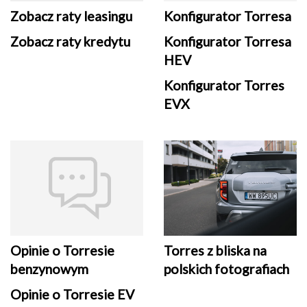
Zobacz raty leasingu
Konfigurator Torresa
Zobacz raty kredytu
Konfigurator Torresa
HEV
Konfigurator Torres
EVX
Opinie o Torresie
Torres z bliska na
benzynowym
polskich fotografiach
Opinie o Torresie EV