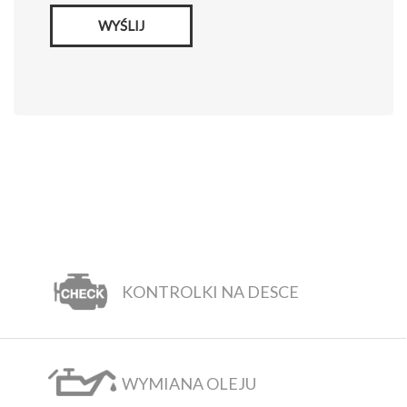
WYŚLIJ
KONTROLKI NA DESCE
WYMIANA OLEJU