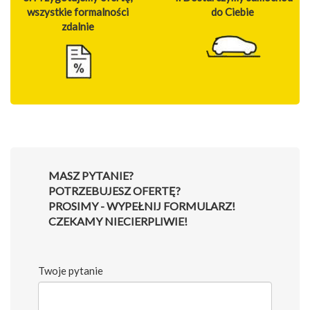
wszystkie formalności
do Ciebie
zdalnie
MASZ PYTANIE?
POTRZEBUJESZ OFERTĘ?
PROSIMY - WYPEŁNIJ FORMULARZ!
CZEKAMY NIECIERPLIWIE!
Twoje pytanie