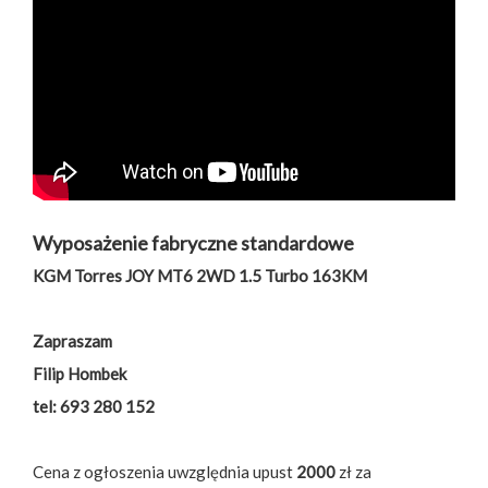
Wyposażenie fabryczne standardowe
KGM Torres JOY MT6 2WD 1.5 Turbo 163KM
Zapraszam
Filip Hombek
tel: 693 280 152
Cena z ogłoszenia uwzględnia upust
2000
zł za