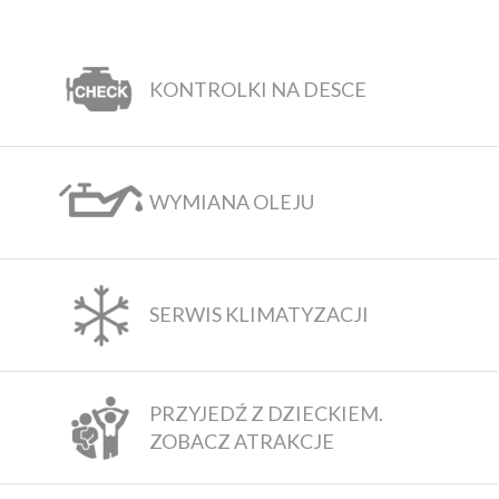
KONTROLKI NA DESCE
WYMIANA OLEJU
SERWIS KLIMATYZACJI
PRZYJEDŹ Z DZIECKIEM.
ZOBACZ ATRAKCJE