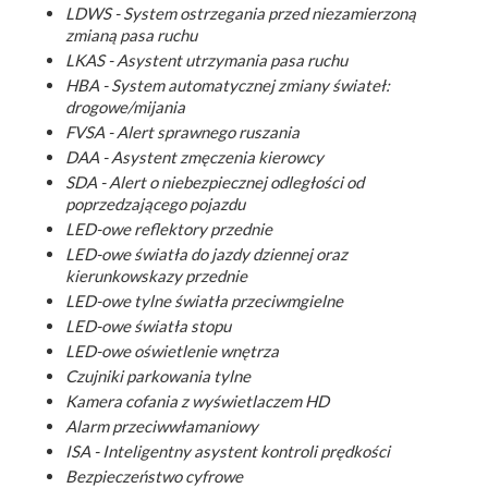
LDWS - System ostrzegania przed niezamierzoną
zmianą pasa ruchu
LKAS - Asystent utrzymania pasa ruchu
HBA - System automatycznej zmiany świateł:
drogowe/mijania
FVSA - Alert sprawnego ruszania
DAA - Asystent zmęczenia kierowcy
SDA - Alert o niebezpiecznej odległości od
poprzedzającego pojazdu
LED-owe reflektory przednie
LED-owe światła do jazdy dziennej oraz
kierunkowskazy przednie
LED-owe tylne światła przeciwmgielne
LED-owe światła stopu
LED-owe oświetlenie wnętrza
Czujniki parkowania tylne
Kamera cofania z wyświetlaczem HD
Alarm przeciwwłamaniowy
ISA - Inteligentny asystent kontroli prędkości
Bezpieczeństwo cyfrowe