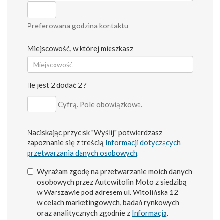
Preferowana godzina kontaktu
Miejscowość, w której mieszkasz
Ile jest 2 dodać 2 ?
Cyfrą. Pole obowiązkowe.
Naciskając przycisk "Wyślij" potwierdzasz
zapoznanie się z treścią
Informacji dotyczących
przetwarzania danych osobowych
.
Wyrażam zgodę na przetwarzanie moich danych
osobowych przez Autowitolin Moto z siedzibą
w Warszawie pod adresem ul. Witolińska 12
w celach marketingowych, badań rynkowych
oraz analitycznych zgodnie z
Informacją
.