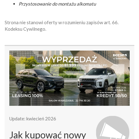
Przystosowanie do montażu alkomatu
Strona nie stanowi oferty w rozumieniu zapisów art. 66.
Kodeksu Cywilnego.
Update: kwiecień 2026
Jak kupować nowy