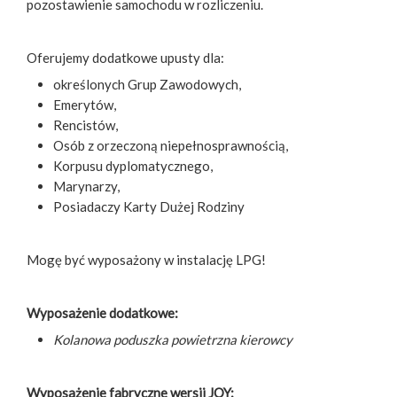
pozostawienie samochodu w rozliczeniu.
Oferujemy dodatkowe upusty dla:
określonych Grup Zawodowych,
Emerytów,
Rencistów,
Osób z orzeczoną niepełnosprawnością,
Korpusu dyplomatycznego,
Marynarzy,
Posiadaczy Karty Dużej Rodziny
Mogę być wyposażony w instalację LPG!
Wyposażenie dodatkowe:
Kolanowa poduszka powietrzna kierowcy
Wyposażenie fabryczne wersji JOY: