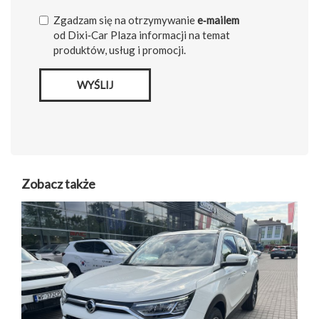
Zgadzam się na otrzymywanie
e‑mailem
od Dixi‑Car Plaza informacji na temat
produktów, usług i promocji.
WYŚLIJ
Zobacz także