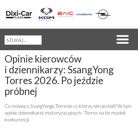
Opinie kierowców
i dziennikarzy: SsangYong
Torres 2026. Po jeździe
próbnej
Co mówią o SsangYongu Torresie ci, którzy nim jechali? W tym
opinie dziennikarzy motoryzacyjnych - Torres na tle modeli
konkurencji.