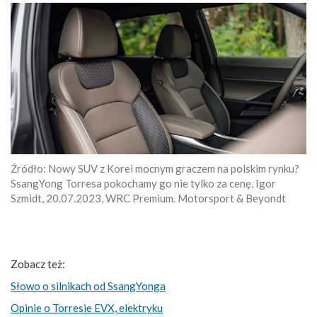
Źródło: Nowy SUV z Korei mocnym graczem na polskim rynku?
SsangYong Torresa pokochamy go nie tylko za cenę, Igor
Szmidt, 20.07.2023, WRC Premium. Motorsport & Beyondt
Zobacz też:
Słowo o silnikach od SsangYonga
Opinie o Torresie EVX, elektryku