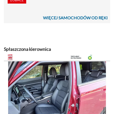
ZOBACZ
WIĘCEJ SAMOCHODÓW OD RĘKI
Spłaszczona kierownica