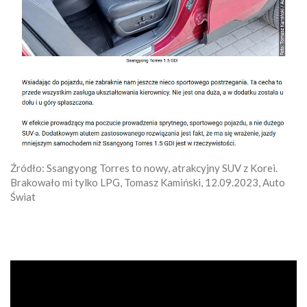
Źródło: Ssangyong Torres to nowy, atrakcyjny SUV z Korei.
Brakowało mi tylko LPG, Tomasz Kamiński, 12.09.2023, Auto
Świat