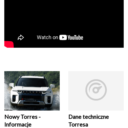
Nowy Torres -
Dane techniczne
Informacje
Torresa