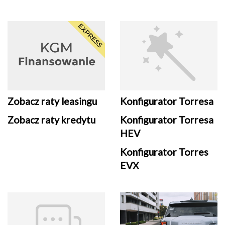
Zobacz raty leasingu
Konfigurator Torresa
Zobacz raty kredytu
Konfigurator Torresa
HEV
Konfigurator Torres
EVX