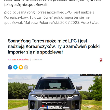
jakiego się nie spodziewali.
Źródło: SsangYong Torres może mieć LPG i jest nadzieją
Koreańczyków. Tylu zamówień polski importer się nie
spodziewał, Mateusz Pokorzyński, 20.07.2023, Auto Świat