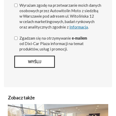
Wyrażam zgodę na przetwarzanie moich danych
osobowych przez Autowitolin Moto z siedzibą
w Warszawie pod adresem ul. Witolińska 12
w celach marketingowych, badań rynkowych
oraz analitycznych zgodnie z
Informacją
.
Zgadzam się na otrzymywanie
e‑mailem
od Dixi‑Car Plaza informacji na temat
produktów, usług i promocji.
WYŚLIJ
Zobacz także