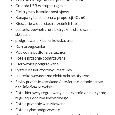
Gniazda USB w drugim rzędzie
Elektryczny hamulec postojowy
Kanapa tylna dzielona w proporcji 40 : 60
Kieszenie w oparciach przednich foteli
Lusterka zewnętrzne elektrycznie sterowane,
składane i
podgrzewane z kierunkowskazami
Roleta bagażnika
Podwójna podłoga bagażnika
Fotele przednie podgrzewane
Kierownica podgrzewana
System bezkluczykowy Smart Key
Lusterko wewnętrzne elektrochromatyczne
Szyby przednie zamykane / otwierane jednokrotnym
naciśnięciem przycisku
Fotel kierowcy regulowany elektrycznie z elektryczną
regulacją odcinka lędźwiowego
Fotele przednie wentylowane
Fotele tylne podgrzewane