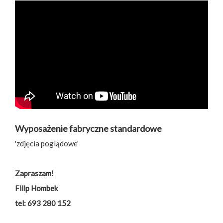
Wyposażenie fabryczne standardowe
'zdjęcia poglądowe'
Zapraszam!
Filip Hombek
tel: 693 280 152