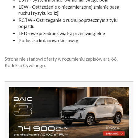
LCW - Ostrzeżenie o niezamierzonej zmianie pasa
ruchu i ryzyku kolizji
RCTW - Ostrzeganie o ruchu poprzecznym z tyłu
pojazdu
LED-owe przednie światła przeciwmgielne
Poduszka kolanowa kierowcy
Strona nie stanowi oferty w rozumieniu zapisów art. 66.
Kodeksu Cywilnego.