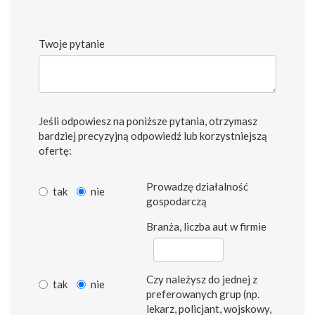
Twoje pytanie
Jeśli odpowiesz na poniższe pytania, otrzymasz
bardziej precyzyjną odpowiedź lub korzystniejszą
ofertę:
Prowadzę działalność
tak
nie
gospodarczą
Branża, liczba aut w firmie
Czy należysz do jednej z
tak
nie
preferowanych grup (np.
lekarz, policjant, wojskowy,