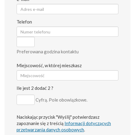
Telefon
Preferowana godzina kontaktu
Miejscowość, w której mieszkasz
Ile jest 2 dodać 2 ?
Cyfrą. Pole obowiązkowe.
Naciskając przycisk "Wyślij" potwierdzasz
zapoznanie się z treścią
Informacji dotyczących
przetwarzania danych osobowych
.