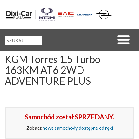
KGM Torres 1.5 Turbo
163KM AT6 2WD
ADVENTURE PLUS
Samochód został SPRZEDANY.
Zobacz
nowe samochody dostępne od ręki