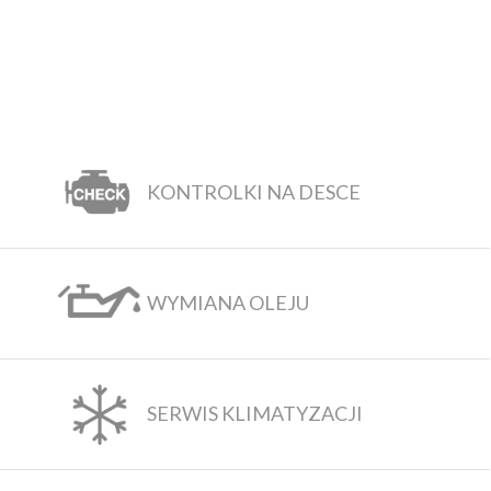
KONTROLKI NA DESCE
WYMIANA OLEJU
SERWIS KLIMATYZACJI