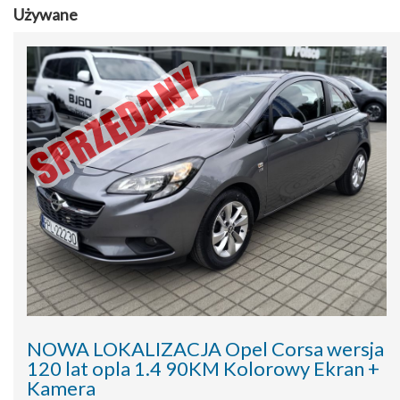
Używane
NOWA LOKALIZACJA Opel Corsa wersja
120 lat opla 1.4 90KM Kolorowy Ekran +
Kamera