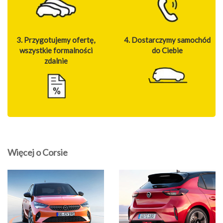
3. Przygotujemy ofertę,
4. Dostarczymy samochód
wszystkie formalności
do Ciebie
zdalnie
Więcej o Corsie