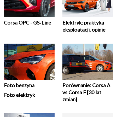
Corsa OPC - GS‑Line
Elektryk: praktyka
eksploatacji, opinie
Foto benzyna
Porównanie: Corsa A
vs Corsa F [30 lat
Foto elektryk
zmian]