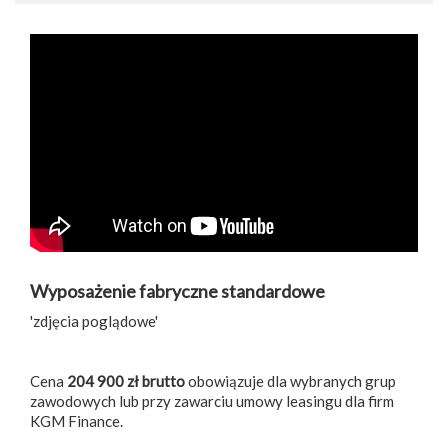
Wyposażenie fabryczne standardowe
'zdjęcia poglądowe'
Cena
204 900 zł brutto
obowiązuje dla wybranych grup
zawodowych lub przy zawarciu umowy leasingu dla firm
KGM Finance.