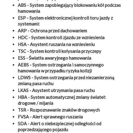
ABS - System zapobiegający blokowaniu kół podczas
hamowania
ESP - System elektronicznej kontroli toru jazdy z
systemami:
ARP - Ochrona przed dachowaniem
HDC - System kontroli zjazdu ze wzniesienia
HSA - Asystent ruszania na wzniesieniu
TSC - System kontroli kołysania przyczepy
ESS - Światła awaryjnego hamowania
AEBS - System ostrzegania i samoczynnego
hamowania w przypadku ryzyka kolizji
LDWS - System ostrzegania przed niezamierzoną
zmianą pasa ruchu
LKAS - Asystent utrzymania pasa ruchu
HBA - System automatycznej zmiany świateł:
drogowe / mijania
TSR - Rozpoznawanie znaków drogowych
FVSA - Alert sprawnego ruszania
SDA - Alert o niebezpiecznej odległości od
poprzedzającego pojazdu