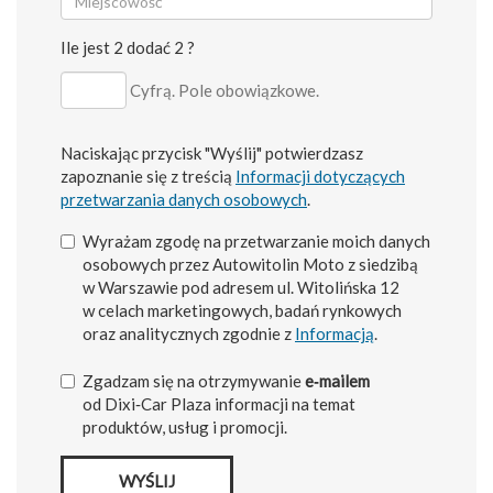
Ile jest 2 dodać 2 ?
Cyfrą. Pole obowiązkowe.
Naciskając przycisk "Wyślij" potwierdzasz
zapoznanie się z treścią
Informacji dotyczących
przetwarzania danych osobowych
.
Wyrażam zgodę na przetwarzanie moich danych
osobowych przez Autowitolin Moto z siedzibą
w Warszawie pod adresem ul. Witolińska 12
w celach marketingowych, badań rynkowych
oraz analitycznych zgodnie z
Informacją
.
Zgadzam się na otrzymywanie
e‑mailem
od Dixi‑Car Plaza informacji na temat
produktów, usług i promocji.
WYŚLIJ