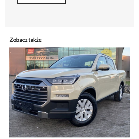
Zobacz także