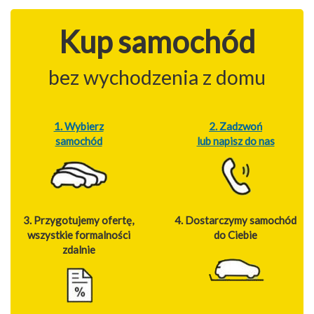
Kup samochód
bez wychodzenia z domu
1. Wybierz
2. Zadzwoń
samochód
lub napisz do nas
3. Przygotujemy ofertę,
4. Dostarczymy samochód
wszystkie formalności
do Ciebie
zdalnie