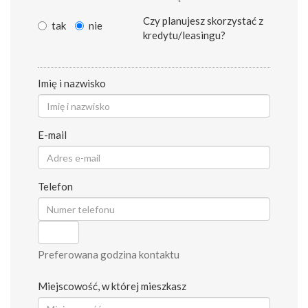
Czy planujesz skorzystać z
tak
nie
kredytu/leasingu?
Imię i nazwisko
E-mail
Telefon
Preferowana godzina kontaktu
Miejscowość, w której mieszkasz