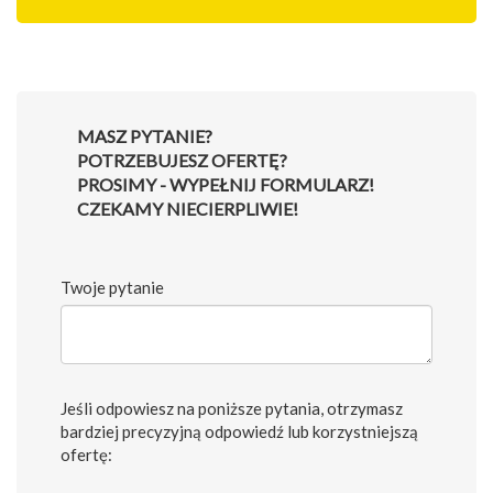
MASZ PYTANIE?
POTRZEBUJESZ OFERTĘ?
PROSIMY - WYPEŁNIJ FORMULARZ!
CZEKAMY NIECIERPLIWIE!
Twoje pytanie
Jeśli odpowiesz na poniższe pytania, otrzymasz
bardziej precyzyjną odpowiedź lub korzystniejszą
ofertę: