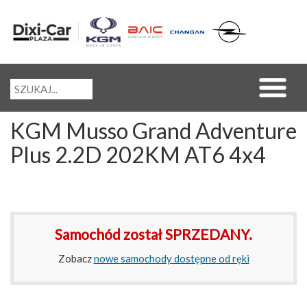
KGM Musso Grand Adventure
Plus 2.2D 202KM AT6 4x4
Samochód został SPRZEDANY.
Zobacz
nowe samochody dostępne od ręki