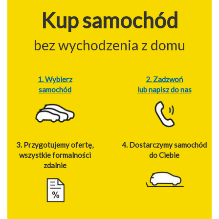
Kup samochód
bez wychodzenia z domu
1. Wybierz
2. Zadzwoń
samochód
lub napisz do nas
3. Przygotujemy ofertę,
4. Dostarczymy samochód
wszystkie formalności
do Ciebie
zdalnie