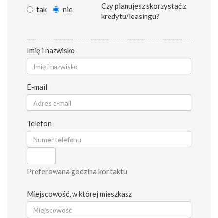
Czy planujesz skorzystać z
tak
nie
kredytu/leasingu?
Imię i nazwisko
E-mail
Telefon
Preferowana godzina kontaktu
Miejscowość, w której mieszkasz