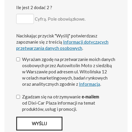
Ile jest 2 dodać 2 ?
Cyfrą. Pole obowiązkowe.
Naciskając przycisk "Wyślij" potwierdzasz
zapoznanie się z treścią
Informacji dotyczących
przetwarzania danych osobowych
.
Wyrażam zgodę na przetwarzanie moich danych
osobowych przez Autowitolin Moto z siedzibą
w Warszawie pod adresem ul. Witolińska 12
w celach marketingowych, badań rynkowych
oraz analitycznych zgodnie z
Informacją
.
Zgadzam się na otrzymywanie
e‑mailem
od Dixi‑Car Plaza informacji na temat
produktów, usług i promocji.
WYŚLIJ