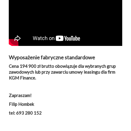
Wyposażenie fabryczne standardowe
Cena 194 900 zł brutto obowiązuje dla wybranych grup
zawodowych lub przy zawarciu umowy leasingu dla firm
KGM Finance.
Zapraszam!
Filip Hombek
tel: 693 280 152