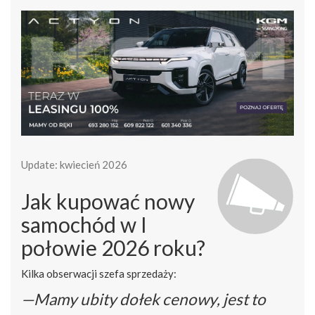
Update: kwiecień 2026
Jak kupować nowy
samochód w I
połowie 2026 roku?
Kilka obserwacji szefa sprzedaży:
—Mamy ubity dołek cenowy, jest to