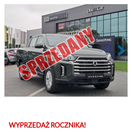
Next
WYPRZEDAŻ ROCZNIKA!