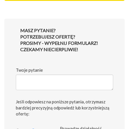
MASZ PYTANIE?
POTRZEBUJESZ OFERTĘ?
PROSIMY - WYPEŁNIJ FORMULARZ!
CZEKAMY NIECIERPLIWIE!
Twoje pytanie
Jeśli odpowiesz na poniższe pytania, otrzymasz
bardziej precyzyjną odpowiedź lub korzystniejszą
ofertę:
Prowadzę działalność