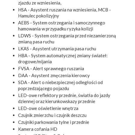
zjazdu ze wzniesienia,
HSA - Asystent ruszania na wzniesienia, MCB -
Hamulec pokolizyjny
AEBS - System ostrzegania i samoczynnego
hamowania w przypadku ryzyka kolizji
LDWS - System ostrzegania przed niezamierzoną
zmianą pasa ruchu
LKAS - Asystent utrzymania pasa ruchu
HBA - System automatycznej zmiany świateł:
drogowe/mijania
FVSA - Alert sprawnego ruszania
DAA - Asystent zmęczenia kierowcy
SDA - Alert o niebezpiecznej odległości od
poprzedzającego pojazdu
LED-owe reflektory przednie, światła do jazdy
dziennej oraz kierunkowskazy przednie
LED-owe oświetlenie wnętrza
Czujnik zmierzchu i czujnik deszczu
Czujniki parkowania tylne i przednie
Kamera cofania HD