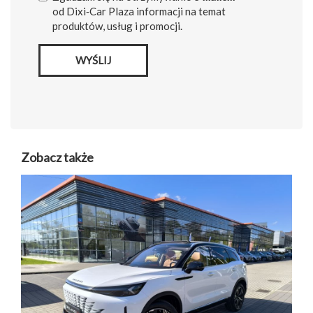
od Dixi‑Car Plaza informacji na temat
produktów, usług i promocji.
WYŚLIJ
Zobacz także