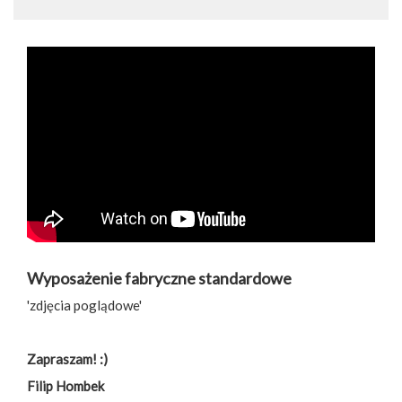
Wyposażenie fabryczne standardowe
'zdjęcia poglądowe'
Zapraszam! :)
Filip Hombek