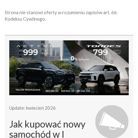
Strona nie stanowi oferty w rozumieniu zapisów art. 66.
Kodeksu Cywilnego.
Update: kwiecień 2026
Jak kupować nowy
samochód w I