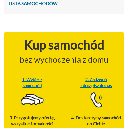
LISTA SAMOCHODÓW
Kup samochód
bez wychodzenia z domu
1. Wybierz
2. Zadzwoń
samochód
lub napisz do nas
3. Przygotujemy ofertę,
4. Dostarczymy samochód
wszystkie formalności
do Ciebie