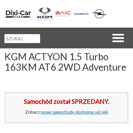
KGM ACTYON 1.5 Turbo
163KM AT6 2WD Adventure
Samochód został SPRZEDANY.
Zobacz
nowe samochody dostępne od ręki