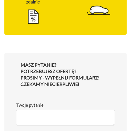
zdalnie
MASZ PYTANIE?
POTRZEBUJESZ OFERTĘ?
PROSIMY - WYPEŁNIJ FORMULARZ!
CZEKAMY NIECIERPLIWIE!
Twoje pytanie