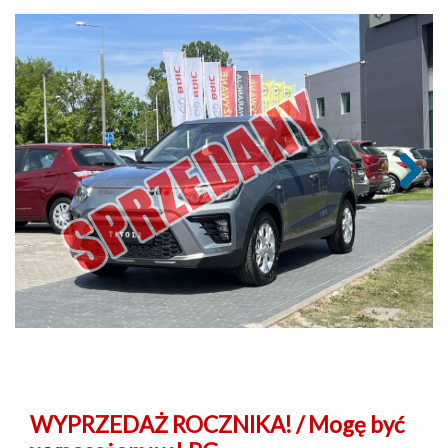
Next
WYPRZEDAŻ ROCZNIKA! / Mogę być