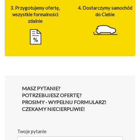
3. Przygotujemy ofertę,
4. Dostarczymy samochód
wszystkie formalności
do Ciebie
zdalnie
MASZ PYTANIE?
POTRZEBUJESZ OFERTĘ?
PROSIMY - WYPEŁNIJ FORMULARZ!
CZEKAMY NIECIERPLIWIE!
Twoje pytanie