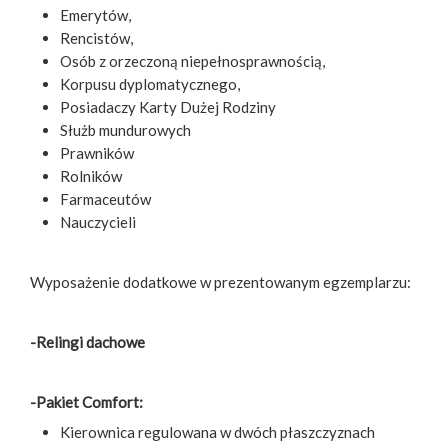
Emerytów,
Rencistów,
Osób z orzeczoną niepełnosprawnością,
Korpusu dyplomatycznego,
Posiadaczy Karty Dużej Rodziny
Służb mundurowych
Prawników
Rolników
Farmaceutów
Nauczycieli
Wyposażenie dodatkowe w prezentowanym egzemplarzu:
-Relingi dachowe
-Pakiet Comfort:
Kierownica regulowana w dwóch płaszczyznach