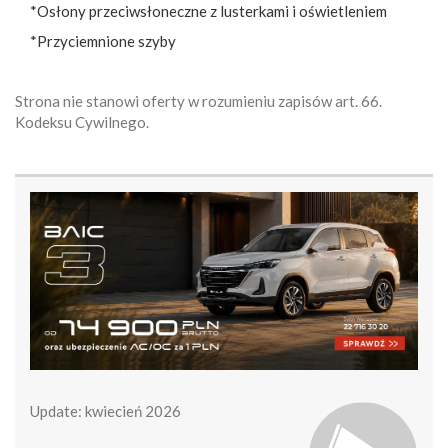
*Osłony przeciwsłoneczne z lusterkami i oświetleniem
*Przyciemnione szyby
Strona nie stanowi oferty w rozumieniu zapisów art. 66.
Kodeksu Cywilnego.
Update: kwiecień 2026