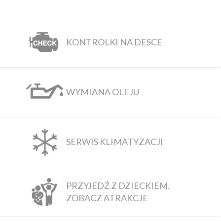
KONTROLKI NA DESCE
WYMIANA OLEJU
SERWIS KLIMATYZACJI
PRZYJEDŹ Z DZIECKIEM.
ZOBACZ ATRAKCJE