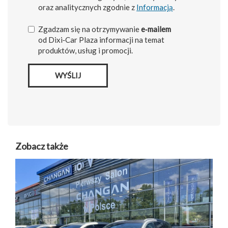
oraz analitycznych zgodnie z
Informacją
.
Zgadzam się na otrzymywanie
e‑mailem
od Dixi‑Car Plaza informacji na temat
produktów, usług i promocji.
WYŚLIJ
Zobacz także