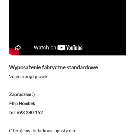
Wyposażenie fabryczne standardowe
'zdjęcia poglądowe'
Zapraszam :)
Filip Hombek
tel: 693 280 152
Oferujemy dodatkowe upusty dla: