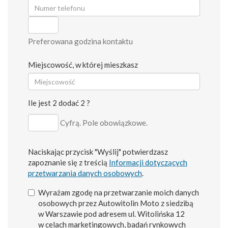
Preferowana godzina kontaktu
Miejscowość, w której mieszkasz
Ile jest 2 dodać 2 ?
Cyfrą. Pole obowiązkowe.
Naciskając przycisk "Wyślij" potwierdzasz
zapoznanie się z treścią
Informacji dotyczących
przetwarzania danych osobowych
.
Wyrażam zgodę na przetwarzanie moich danych
osobowych przez Autowitolin Moto z siedzibą
w Warszawie pod adresem ul. Witolińska 12
w celach marketingowych, badań rynkowych