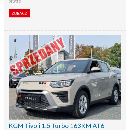
brutto
ZOBACZ
KGM Tivoli 1.5 Turbo 163KM AT6