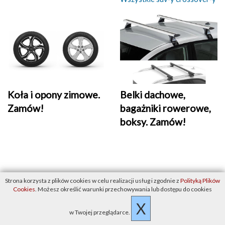
Belki dachowe,
Koła i opony zimowe.
bagażniki rowerowe,
Zamów!
boksy. Zamów!
Strona korzysta z plików cookies w celu realizacji usług i zgodnie z
Polityką Plików
Cookies
. Możesz określić warunki przechowywania lub dostępu do cookies
X
w Twojej przeglądarce.