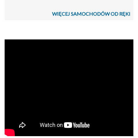
WIĘCEJ SAMOCHODÓW OD RĘKI