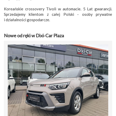
Koreańskie crossovery Tivoli w automacie. 5 Lat gwarancji.
Sprzedajemy klientom z całej Polski - osoby prywatne
i działalności gospodarcze.
Nowe od ręki w Dixi‑Car Plaza