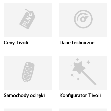
Ceny Tivoli
Dane techniczne
Samochody od ręki
Konfigurator Tivoli