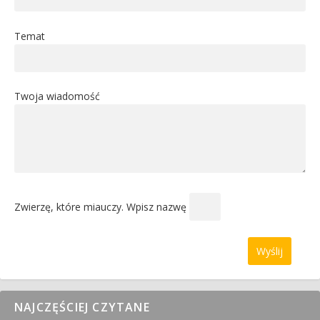
Temat
Twoja wiadomość
Zwierzę, które miauczy. Wpisz nazwę
NAJCZĘŚCIEJ CZYTANE