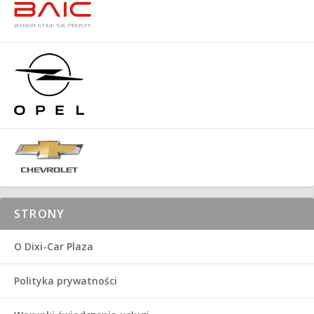
STRONY
O Dixi-Car Plaza
Polityka prywatności