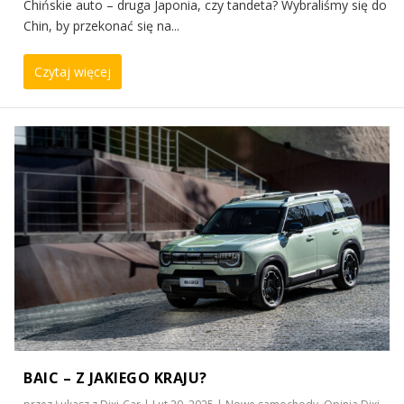
Chińskie auto – druga Japonia, czy tandeta? Wybraliśmy się do
Chin, by przekonać się na...
Czytaj więcej
BAIC – Z JAKIEGO KRAJU?