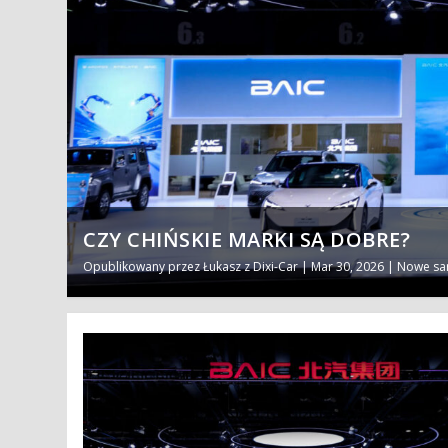
CZY CHIŃSKIE MARKI SĄ DOBRE?
Opublikowany przez
Łukasz z Dixi-Car
|
Mar 30, 2026
|
Nowe s