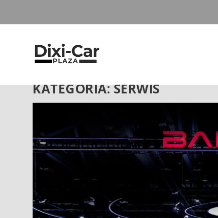
KATEGORIA: SERWIS