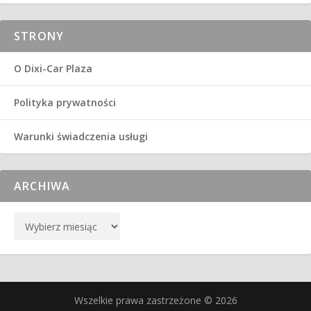
STRONY
O Dixi-Car Plaza
Polityka prywatności
Warunki świadczenia usługi
ARCHIWA
Wszelkie prawa zastrzeżone © 2026