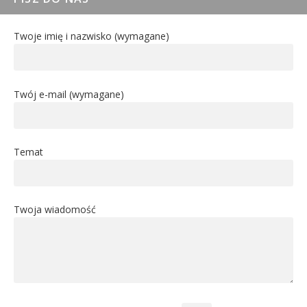
Twoje imię i nazwisko (wymagane)
Twój e-mail (wymagane)
Temat
Twoja wiadomość