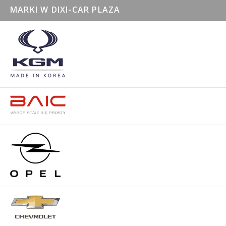
MARKI W DIXI-CAR PLAZA