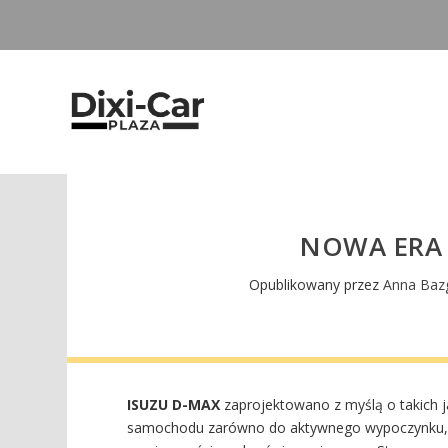
NOWA ERA 
Opublikowany przez
Anna Baz
ISUZU D-MAX
zaprojektowano z myślą o takich j
samochodu zarówno do aktywnego wypoczynku, ja