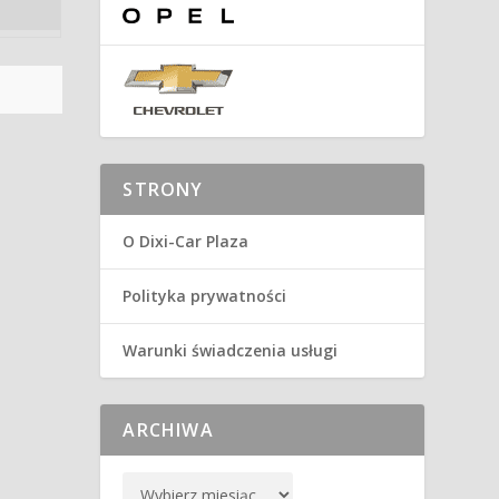
STRONY
O Dixi-Car Plaza
Polityka prywatności
Warunki świadczenia usługi
ARCHIWA