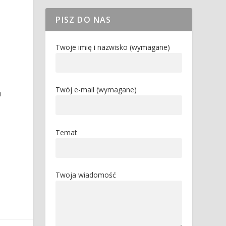
PISZ DO NAS
Twoje imię i nazwisko (wymagane)
Twój e-mail (wymagane)
u
Temat
Twoja wiadomość