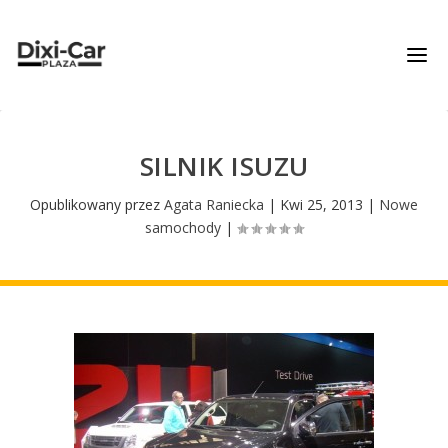
SILNIK ISUZU
Opublikowany przez
Agata Raniecka
|
Kwi 25, 2013
|
Nowe
samochody
|