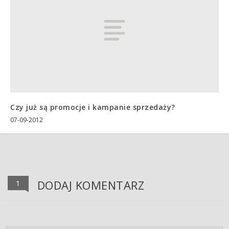
Czy już są promocje i kampanie sprzedaży?
07-09-2012
DODAJ KOMENTARZ
1