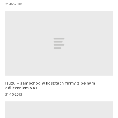
21-02-2018
Isuzu – samochód w kosztach firmy z pełnym
odliczeniem VAT
31-10-2013