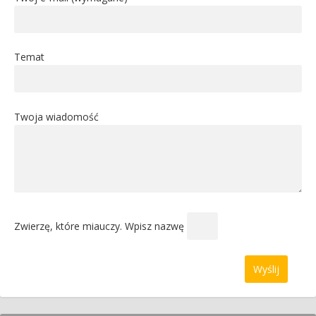
Temat
Twoja wiadomość
Zwierzę, które miauczy. Wpisz nazwę