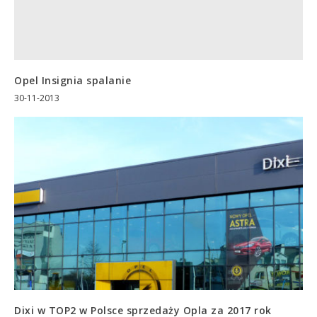
Opel Insignia spalanie
30-11-2013
Dixi w TOP2 w Polsce sprzedaży Opla za 2017 rok