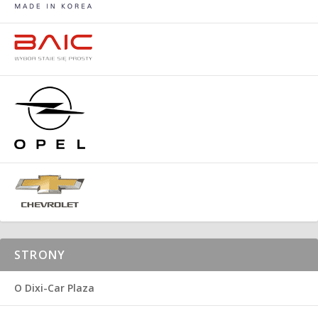
STRONY
O Dixi-Car Plaza