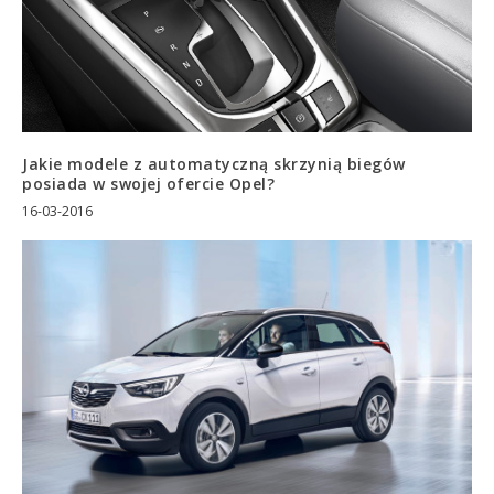
Jakie modele z automatyczną skrzynią biegów
posiada w swojej ofercie Opel?
16-03-2016