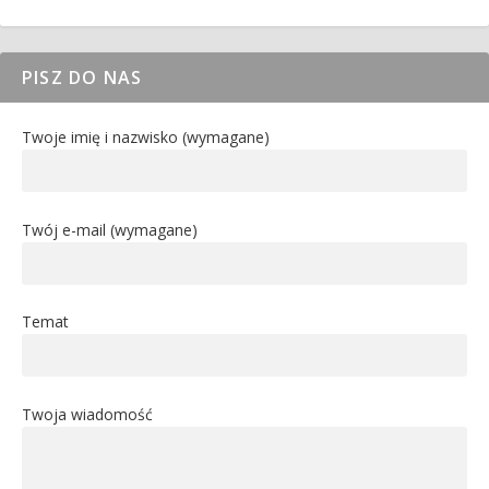
PISZ DO NAS
Twoje imię i nazwisko (wymagane)
Twój e-mail (wymagane)
Temat
Twoja wiadomość