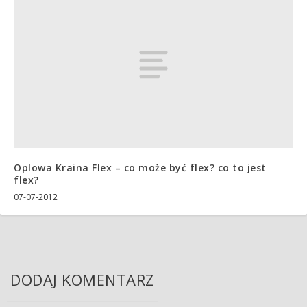
Oplowa Kraina Flex – co może być flex? co to jest
flex?
07-07-2012
DODAJ KOMENTARZ