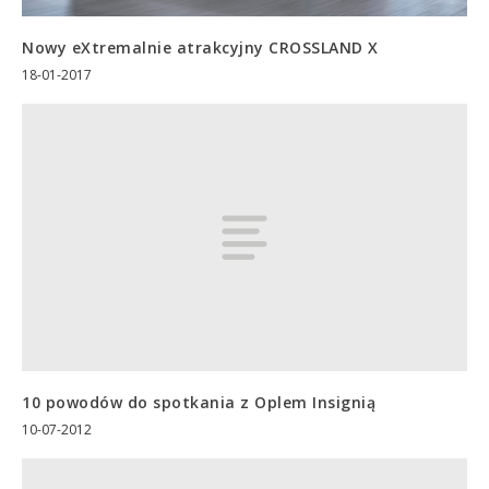
Nowy eXtremalnie atrakcyjny CROSSLAND X
18-01-2017
10 powodów do spotkania z Oplem Insignią
10-07-2012