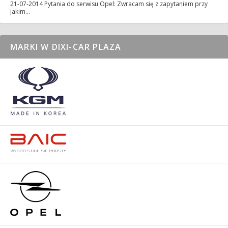
21-07-2014
Pytania do serwisu Opel: Zwracam się z zapytaniem przy
jakim…
MARKI W DIXI-CAR PLAZA