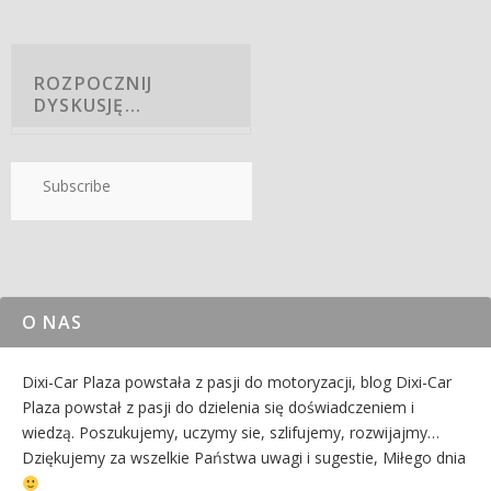
Subscribe
O NAS
Dixi-Car Plaza powstała z pasji do motoryzacji, blog Dixi-Car
Plaza powstał z pasji do dzielenia się doświadczeniem i
wiedzą. Poszukujemy, uczymy sie, szlifujemy, rozwijajmy…
Dziękujemy za wszelkie Państwa uwagi i sugestie, Miłego dnia