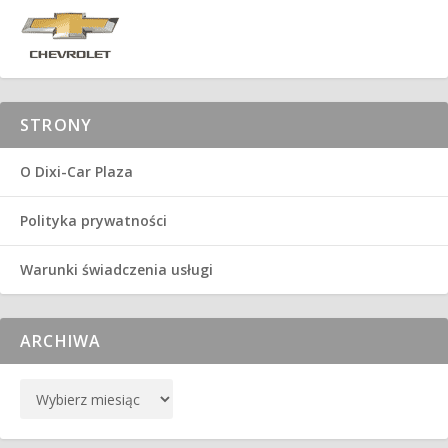
STRONY
O Dixi-Car Plaza
Polityka prywatności
Warunki świadczenia usługi
ARCHIWA