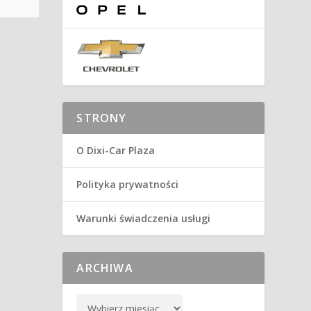
STRONY
O Dixi-Car Plaza
Polityka prywatności
Warunki świadczenia usługi
ARCHIWA