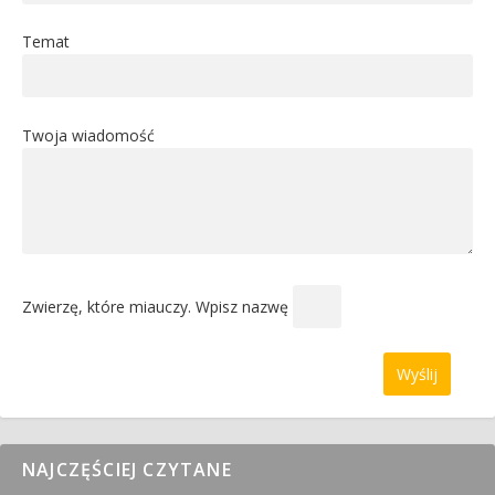
Temat
Twoja wiadomość
Zwierzę, które miauczy. Wpisz nazwę
NAJCZĘŚCIEJ CZYTANE