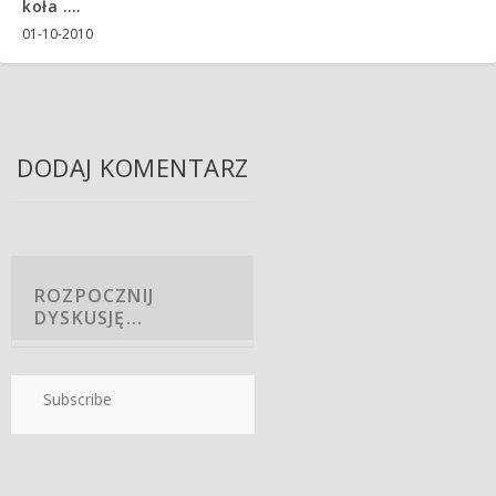
koła ….
01-10-2010
DODAJ KOMENTARZ
Subscribe