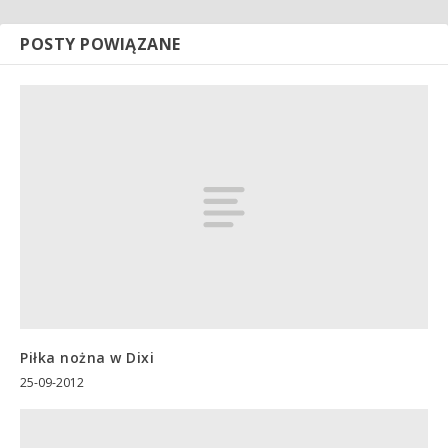
POSTY POWIĄZANE
Piłka nożna w Dixi
25-09-2012