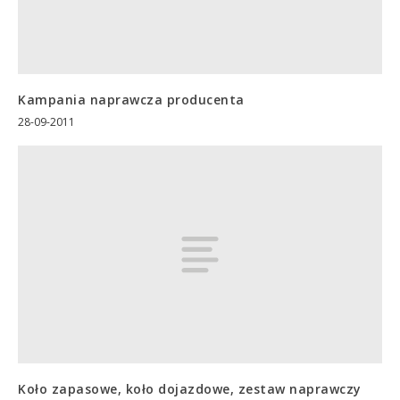
Kampania naprawcza producenta
28-09-2011
Koło zapasowe, koło dojazdowe, zestaw naprawczy