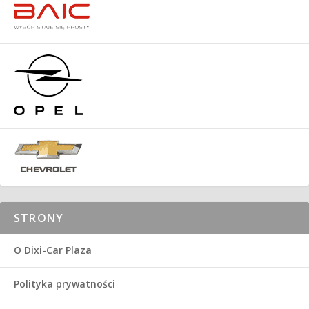
STRONY
O Dixi-Car Plaza
Polityka prywatności