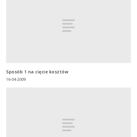
Sposób 1 na cięcie kosztów
16-04-2009