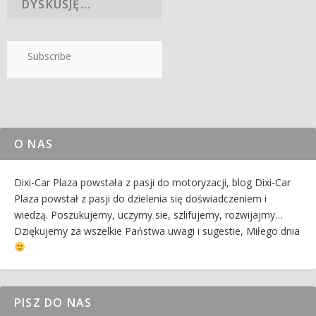
Subscribe
O NAS
Dixi-Car Plaza powstała z pasji do motoryzacji, blog Dixi-Car
Plaza powstał z pasji do dzielenia się doświadczeniem i
wiedzą. Poszukujemy, uczymy sie, szlifujemy, rozwijajmy…
Dziękujemy za wszelkie Państwa uwagi i sugestie, Miłego dnia
PISZ DO NAS