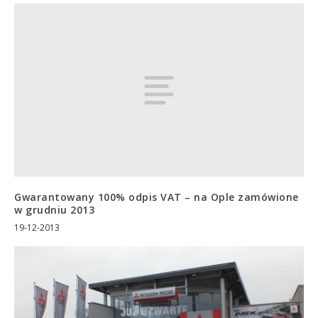
Gwarantowany 100% odpis VAT – na Ople zamówione
w grudniu 2013
19-12-2013