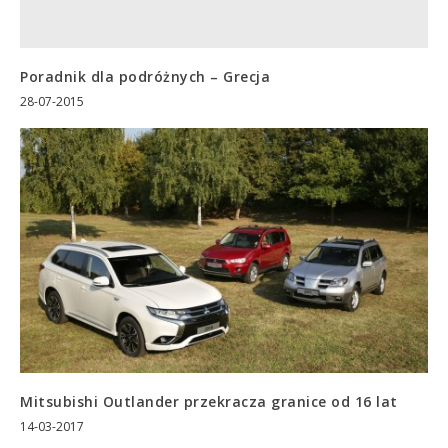
Poradnik dla podróżnych – Grecja
28-07-2015
Mitsubishi Outlander przekracza granice od 16 lat
14-03-2017