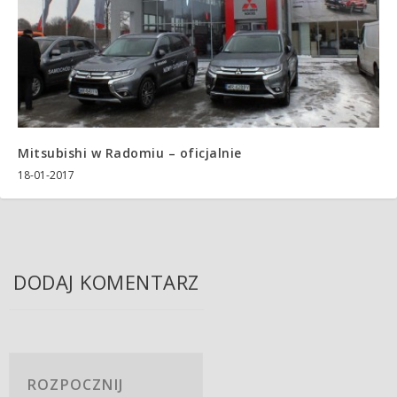
Mitsubishi w Radomiu – oficjalnie
18-01-2017
DODAJ KOMENTARZ