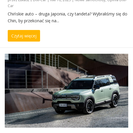
Car
Chińskie auto – druga Japonia, czy tandeta? Wybraliśmy się do
Chin, by przekonać się na...
Czytaj więcej