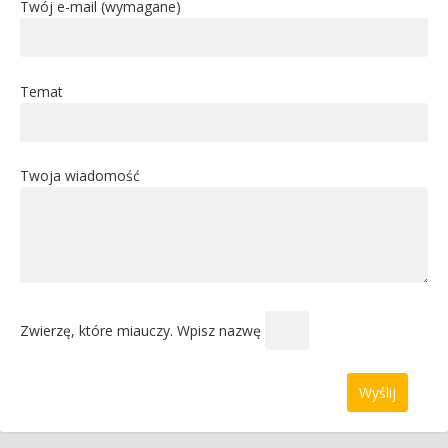
Twój e-mail (wymagane)
Temat
Twoja wiadomość
Zwierzę, które miauczy. Wpisz nazwę