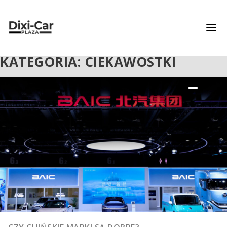
KATEGORIA: CIEKAWOSTKI