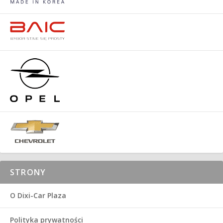
STRONY
O Dixi-Car Plaza
Polityka prywatności