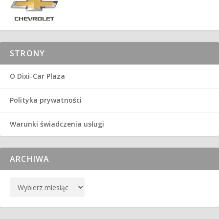
STRONY
O Dixi-Car Plaza
Polityka prywatności
Warunki świadczenia usługi
ARCHIWA