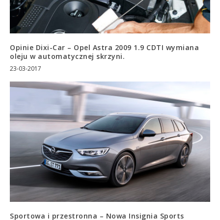
Opinie Dixi-Car – Opel Astra 2009 1.9 CDTI wymiana
oleju w automatycznej skrzyni.
23-03-2017
Sportowa i przestronna – Nowa Insignia Sports