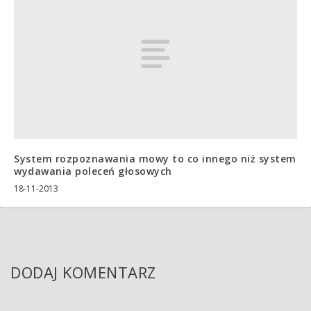
System rozpoznawania mowy to co innego niż system
wydawania poleceń głosowych
18-11-2013
DODAJ KOMENTARZ