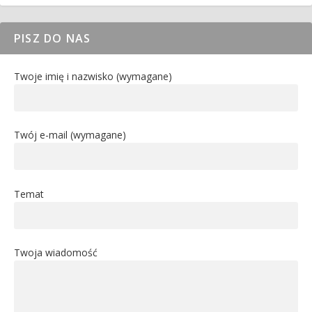
PISZ DO NAS
Twoje imię i nazwisko (wymagane)
Twój e-mail (wymagane)
Temat
Twoja wiadomość