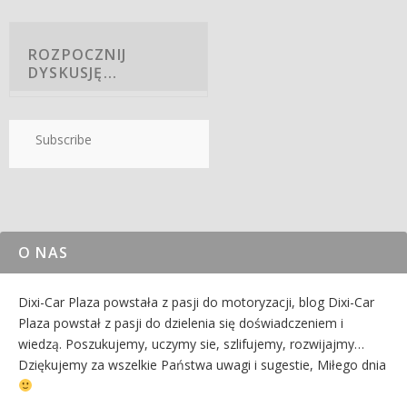
Subscribe
O NAS
Dixi-Car Plaza powstała z pasji do motoryzacji, blog Dixi-Car
Plaza powstał z pasji do dzielenia się doświadczeniem i
wiedzą. Poszukujemy, uczymy sie, szlifujemy, rozwijajmy…
Dziękujemy za wszelkie Państwa uwagi i sugestie, Miłego dnia