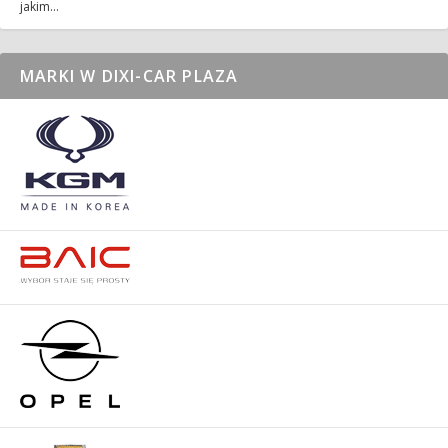
jakim…
MARKI W DIXI-CAR PLAZA