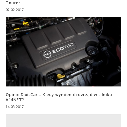
Tourer
07-02-2017
Opinie Dixi-Car – Kiedy wymienić rozrząd w silniku
A14NET?
14-03-2017