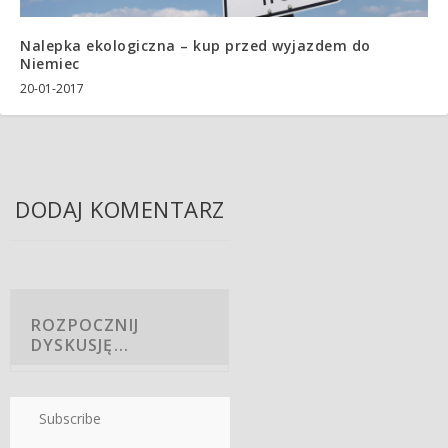
Nalepka ekologiczna – kup przed wyjazdem do
Niemiec
20-01-2017
DODAJ KOMENTARZ
Subscribe