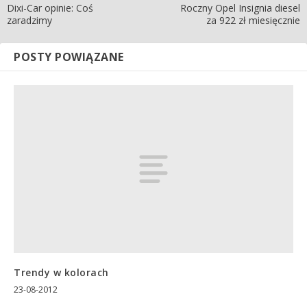
Dixi-Car opinie: Coś
Roczny Opel Insignia diesel
zaradzimy
za 922 zł miesięcznie
POSTY POWIĄZANE
Trendy w kolorach
23-08-2012