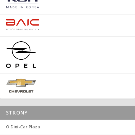
STRONY
O Dixi-Car Plaza