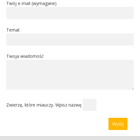
Twój e-mail (wymagane)
Temat
Twoja wiadomość
Zwierzę, które miauczy. Wpisz nazwę