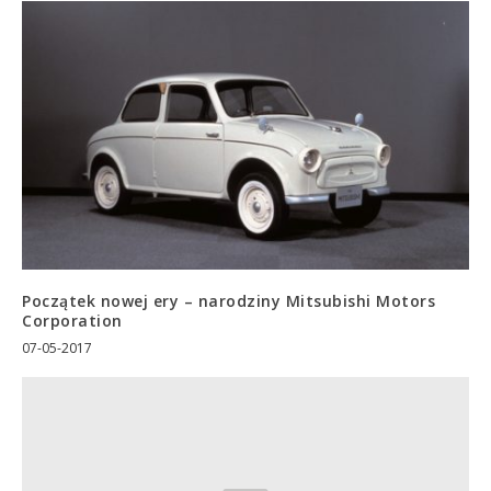
Początek nowej ery – narodziny Mitsubishi Motors
Corporation
07-05-2017