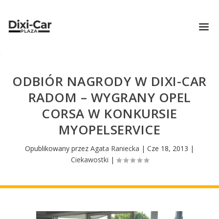
ODBIÓR NAGRODY W DIXI-CAR
RADOM – WYGRANY OPEL
CORSA W KONKURSIE
MYOPELSERVICE
Opublikowany przez
Agata Raniecka
|
Cze 18, 2013
|
Ciekawostki
|