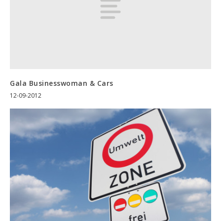
Gala Businesswoman & Cars
12-09-2012