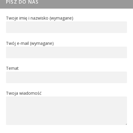
PISZ DO NAS
Twoje imię i nazwisko (wymagane)
Twój e-mail (wymagane)
Temat
Twoja wiadomość