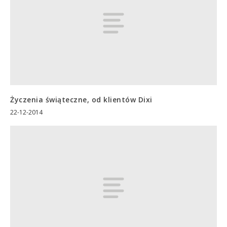
Życzenia świąteczne, od klientów Dixi
22-12-2014