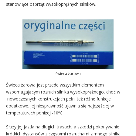
stanowiące osprzęt wysokoprężnych silników.
świeca żarowa
Świeca żarowa jest przede wszystkim elementem
wspomagającym rozruch silnika wysokoprężnego, choć w
nowoczesnych konstrukcjach pełni też różne funkcje
dodatkowe. Jej niesprawność ujawnia się najczęściej w
temperaturach poniżej -10ºC.
Służy jej jazda na długich trasach, a szkodzi pokonywanie
krótkich dystansów z częstymi rozruchami zimnego silnika.