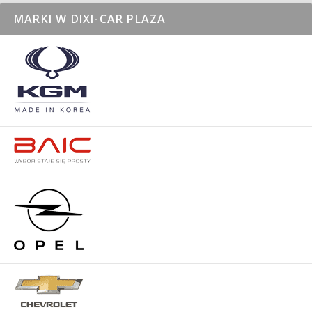
MARKI W DIXI-CAR PLAZA