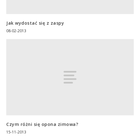
Jak wydostać się z zaspy
08-02-2013
Czym różni się opona zimowa?
15-11-2013