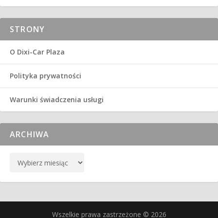
STRONY
O Dixi-Car Plaza
Polityka prywatności
Warunki świadczenia usługi
ARCHIWA
Wszelkie prawa zastrzeżone © 2026