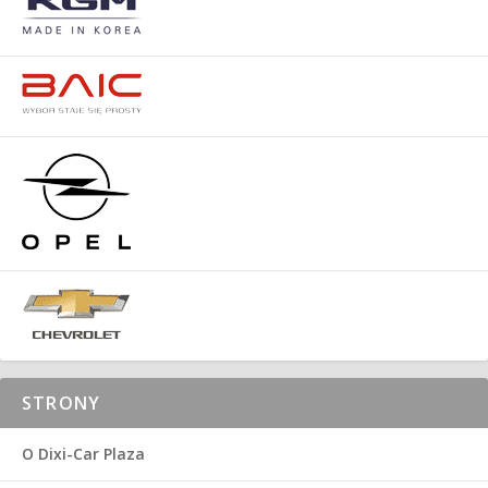
STRONY
O Dixi-Car Plaza