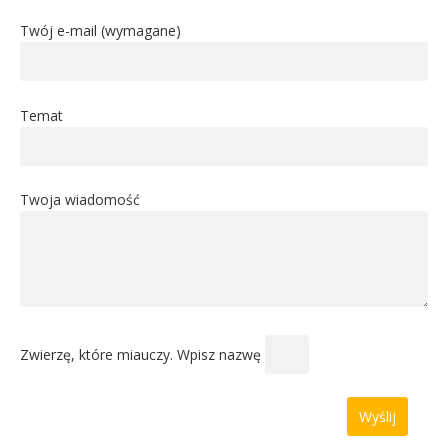
Twój e-mail (wymagane)
Temat
Twoja wiadomość
Zwierzę, które miauczy. Wpisz nazwę