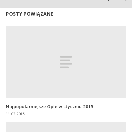
POSTY POWIĄZANE
Najpopularniejsze Ople w styczniu 2015
11-02-2015