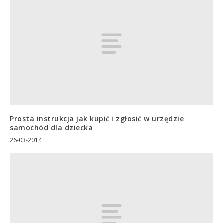
Prosta instrukcja jak kupić i zgłosić w urzędzie
samochód dla dziecka
26-03-2014