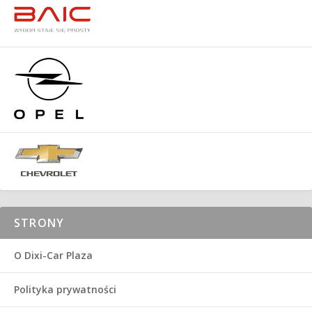
STRONY
O Dixi-Car Plaza
Polityka prywatności