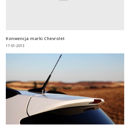
Konwencja marki Chevrolet
17-01-2013