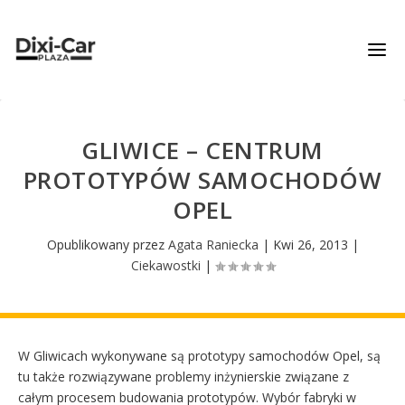
GLIWICE – CENTRUM
PROTOTYPÓW SAMOCHODÓW
OPEL
Opublikowany przez
Agata Raniecka
|
Kwi 26, 2013
|
Ciekawostki
|
W Gliwicach wykonywane są prototypy samochodów Opel, są
tu także rozwiązywane problemy inżynierskie związane z
całym procesem budowania prototypów. Wybór fabryki w