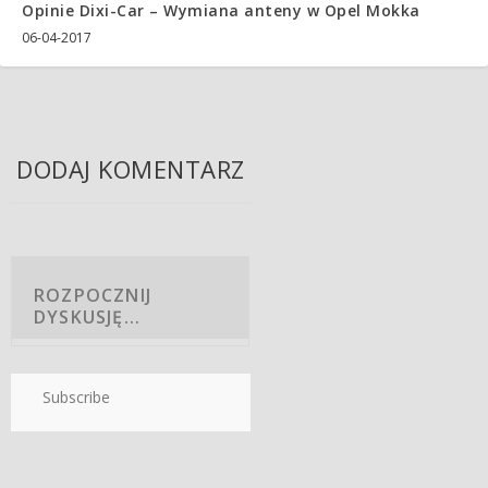
Opinie Dixi-Car – Wymiana anteny w Opel Mokka
06-04-2017
DODAJ KOMENTARZ
Subscribe