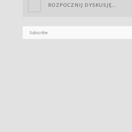
Subscribe