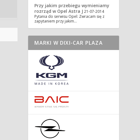
Przy jakim przebiegu wymieniamy
rozrząd w Opel Astra J
21-07-2014
Pytania do serwisu Opel: Zwracam się z
zapytaniem przy jakim…
MARKI W DIXI-CAR PLAZA