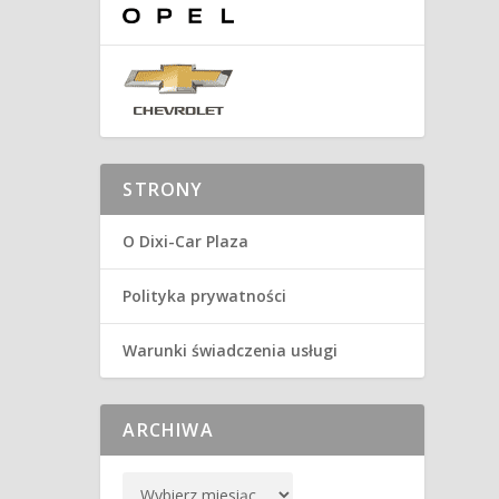
STRONY
O Dixi-Car Plaza
Polityka prywatności
Warunki świadczenia usługi
ARCHIWA