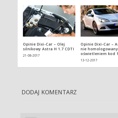
Opinie Dixi-Car – Olej
Opinie Dixi-Car – A
silnikowy Astra H 1.7 CDTI
nie homologowan
oświetleniem kod 1
21-08-2017
13-12-2017
DODAJ KOMENTARZ