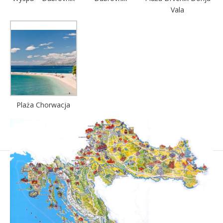
Vala
Plaża Chorwacja