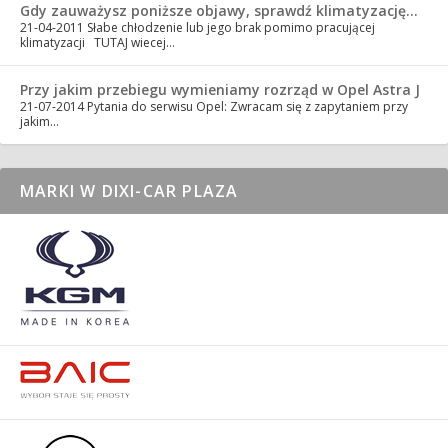
Gdy zauważysz poniższe objawy, sprawdź klimatyzację…
21-04-2011
Słabe chłodzenie lub jego brak pomimo pracującej
klimatyzacji TUTAJ wiecej…
Przy jakim przebiegu wymieniamy rozrząd w Opel Astra J
21-07-2014
Pytania do serwisu Opel: Zwracam się z zapytaniem przy
jakim…
MARKI W DIXI-CAR PLAZA