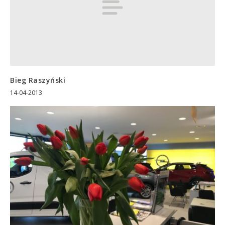
Bieg Raszyński
14-04-2013