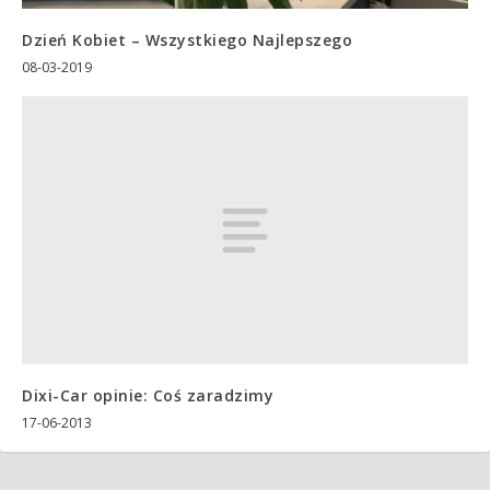
Dzień Kobiet – Wszystkiego Najlepszego
08-03-2019
Dixi-Car opinie: Coś zaradzimy
17-06-2013