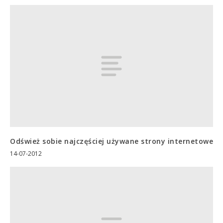
Odśwież sobie najczęściej używane strony internetowe
14-07-2012