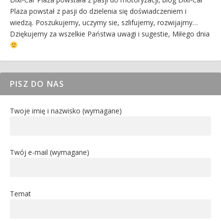
Plaza powstał z pasji do dzielenia się doświadczeniem i
wiedzą. Poszukujemy, uczymy sie, szlifujemy, rozwijajmy…
Dziękujemy za wszelkie Państwa uwagi i sugestie, Miłego dnia
PISZ DO NAS
Twoje imię i nazwisko (wymagane)
Twój e-mail (wymagane)
Temat