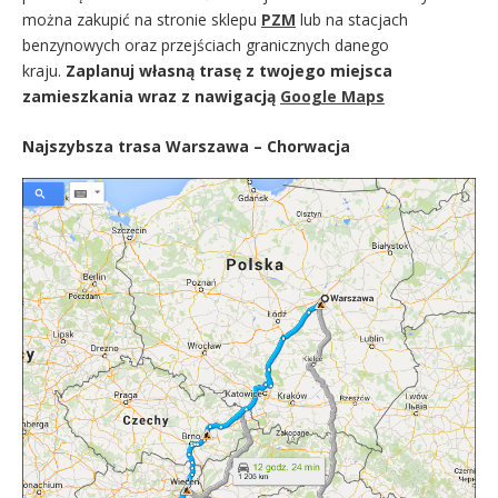
można zakupić na stronie sklepu
PZM
lub na stacjach
benzynowych oraz przejściach granicznych danego
kraju.
Zaplanuj własną trasę z twojego miejsca
zamieszkania wraz z nawigacją
Google Maps
Najszybsza trasa Warszawa – Chorwacja