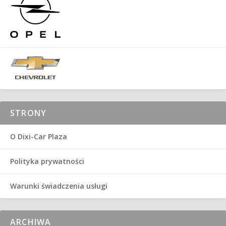
STRONY
O Dixi-Car Plaza
Polityka prywatności
Warunki świadczenia usługi
ARCHIWA