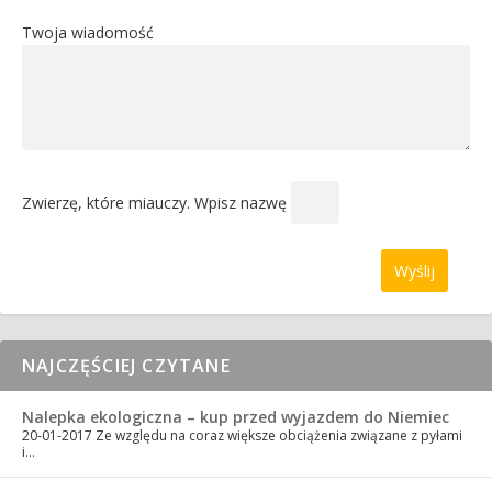
Twoja wiadomość
Zwierzę, które miauczy. Wpisz nazwę
NAJCZĘŚCIEJ CZYTANE
Nalepka ekologiczna – kup przed wyjazdem do Niemiec
20-01-2017
Ze względu na coraz większe obciążenia związane z pyłami
i…