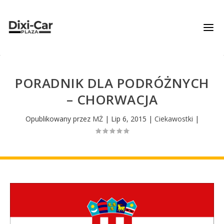
PORADNIK DLA PODRÓŻNYCH
– CHORWACJA
Opublikowany przez
MŻ
|
Lip 6, 2015
|
Ciekawostki
|