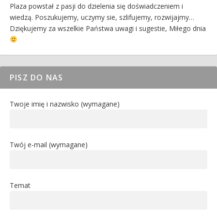
Plaza powstał z pasji do dzielenia się doświadczeniem i
wiedzą. Poszukujemy, uczymy sie, szlifujemy, rozwijajmy…
Dziękujemy za wszelkie Państwa uwagi i sugestie, Miłego dnia
PISZ DO NAS
Twoje imię i nazwisko (wymagane)
Twój e-mail (wymagane)
Temat