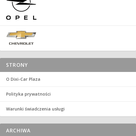
STRONY
O Dixi-Car Plaza
Polityka prywatności
Warunki świadczenia usługi
ARCHIWA