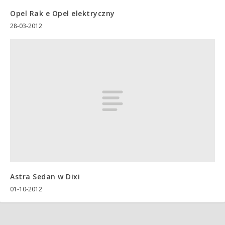
Opel Rak e Opel elektryczny
28-03-2012
Astra Sedan w Dixi
01-10-2012