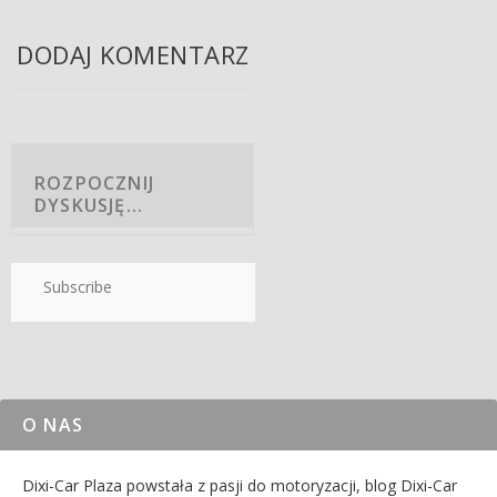
DODAJ KOMENTARZ
Subscribe
O NAS
Dixi-Car Plaza powstała z pasji do motoryzacji, blog Dixi-Car