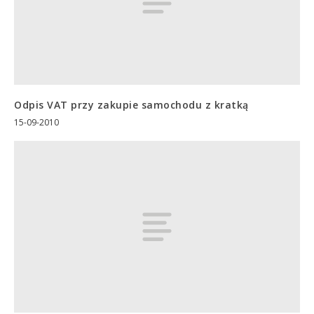
Odpis VAT przy zakupie samochodu z kratką
15-09-2010