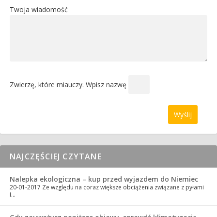
Twoja wiadomość
Zwierzę, które miauczy. Wpisz nazwę
NAJCZĘŚCIEJ CZYTANE
Nalepka ekologiczna – kup przed wyjazdem do Niemiec
20-01-2017
Ze względu na coraz większe obciążenia związane z pyłami
i…