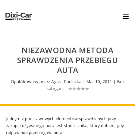
NIEZAWODNA METODA
SPRAWDZENIA PRZEBIEGU
AUTA
Opublikowany przez
Agata Raniecka
|
Mar 10, 2011
|
Bez
kategorii
|
Jednym z podstawowych elementów sprawdzanych przy
zakupie używanego auta jest stan licznika, który dobrze, gdy
odpowiada przebiegowi auta.