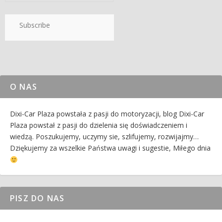
Subscribe
O NAS
Dixi-Car Plaza powstała z pasji do motoryzacji, blog Dixi-Car
Plaza powstał z pasji do dzielenia się doświadczeniem i
wiedzą. Poszukujemy, uczymy sie, szlifujemy, rozwijajmy…
Dziękujemy za wszelkie Państwa uwagi i sugestie, Miłego dnia
PISZ DO NAS