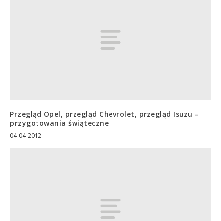
Przegląd Opel, przegląd Chevrolet, przegląd Isuzu –
przygotowania świąteczne
04-04-2012