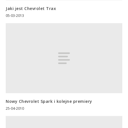
Jaki jest Chevrolet Trax
05-03-2013
Nowy Chevrolet Spark i kolejne premiery
25-04-2010