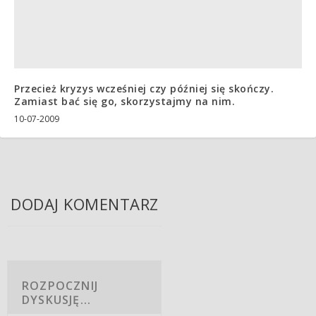
Przecież kryzys wcześniej czy później się skończy.
Zamiast bać się go, skorzystajmy na nim.
10-07-2009
DODAJ KOMENTARZ