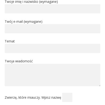
Twoje imię i nazwisko (wymagane)
Twój e-mail (wymagane)
Temat
Twoja wiadomość
Zwierzę, które miauczy. Wpisz nazwę