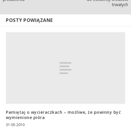
trwałych
POSTY POWIĄZANE
Pamiętaj o wycieraczkach – możliwe, że powinny być
wymienione pióra
31-05-2010