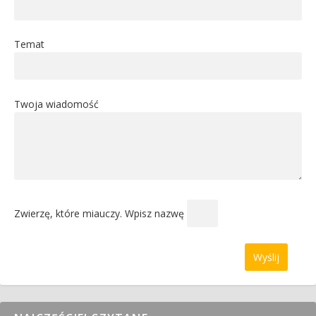
Temat
Twoja wiadomość
Zwierzę, które miauczy. Wpisz nazwę