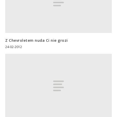
Z Chevroletem nuda Ci nie grozi
24-02-2012