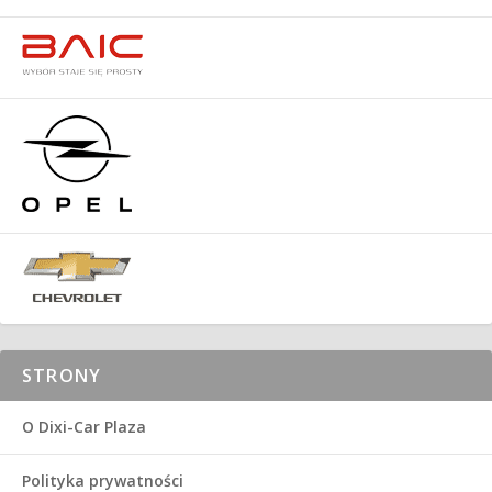
STRONY
O Dixi-Car Plaza
Polityka prywatności