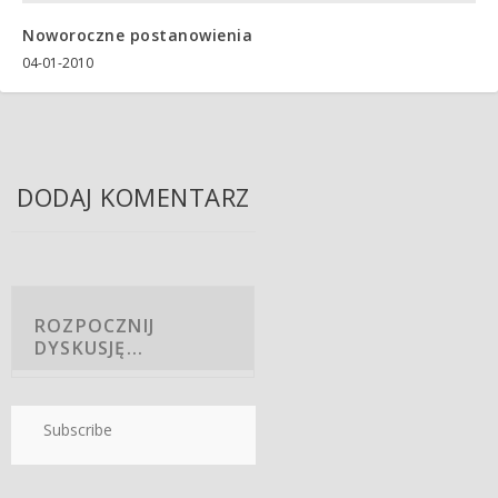
Noworoczne postanowienia
04-01-2010
DODAJ KOMENTARZ
Subscribe