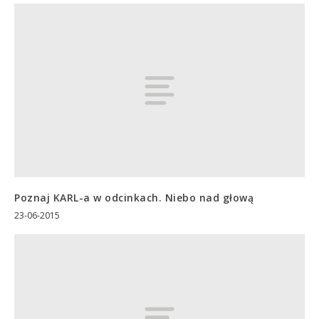
Poznaj KARL-a w odcinkach. Niebo nad głową
23-06-2015