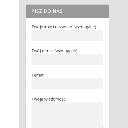
PISZ DO NAS
Twoje imię i nazwisko (wymagane)
Twój e-mail (wymagane)
Temat
Twoja wiadomość