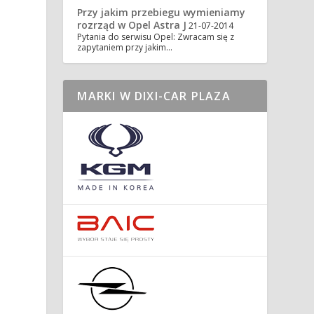
Przy jakim przebiegu wymieniamy
rozrząd w Opel Astra J
21-07-2014
Pytania do serwisu Opel: Zwracam się z
zapytaniem przy jakim…
MARKI W DIXI-CAR PLAZA