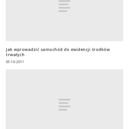
Jak wprowadzić samochód do ewidencji środków
trwałych
05-10-2011