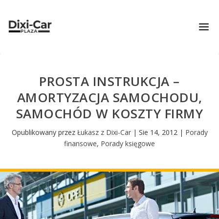
PROSTA INSTRUKCJA –
AMORTYZACJA SAMOCHODU,
SAMOCHÓD W KOSZTY FIRMY
Opublikowany przez
Łukasz z Dixi-Car
|
Sie 14, 2012
|
Porady
finansowe
,
Porady księgowe