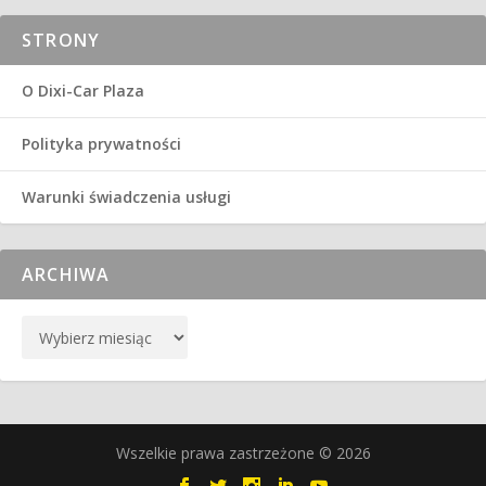
STRONY
O Dixi-Car Plaza
Polityka prywatności
Warunki świadczenia usługi
ARCHIWA
Wszelkie prawa zastrzeżone © 2026