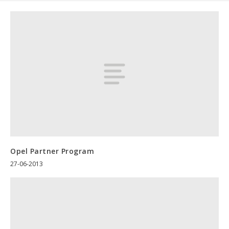
Opel Partner Program
27-06-2013