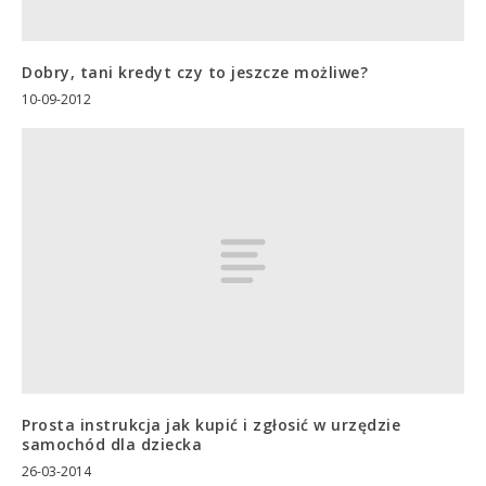
Dobry, tani kredyt czy to jeszcze możliwe?
10-09-2012
Prosta instrukcja jak kupić i zgłosić w urzędzie
samochód dla dziecka
26-03-2014