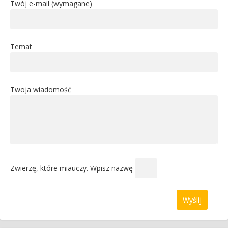
Twój e-mail (wymagane)
Temat
Twoja wiadomość
Zwierzę, które miauczy. Wpisz nazwę