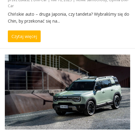
Car
Chińskie auto – druga Japonia, czy tandeta? Wybraliśmy się do
Chin, by przekonać się na...
Czytaj więcej