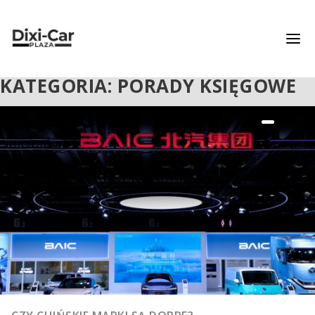
KATEGORIA: PORADY KSIĘGOWE