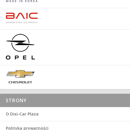
STRONY
O Dixi-Car Plaza
Polityka prywatności