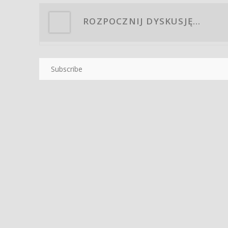
Subscribe