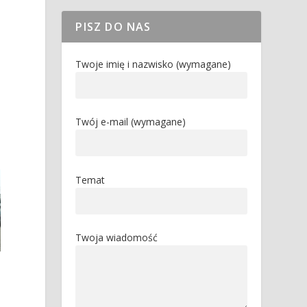
PISZ DO NAS
Twoje imię i nazwisko (wymagane)
Twój e-mail (wymagane)
Temat
Twoja wiadomość