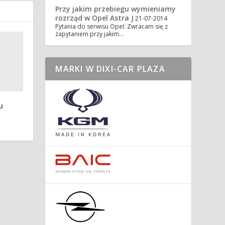
Przy jakim przebiegu wymieniamy
rozrząd w Opel Astra J
21-07-2014
Pytania do serwisu Opel: Zwracam się z
zapytaniem przy jakim…
MARKI W DIXI-CAR PLAZA
u