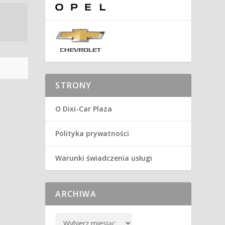
STRONY
O Dixi-Car Plaza
Polityka prywatności
Warunki świadczenia usługi
ARCHIWA