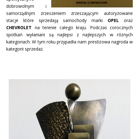
dobrowolnym i
samorządnym zrzeszeniem zrzeszającym autoryzowane
stacje które sprzedają samochody marki
OPEL
oraz
CHEVROLET
na terenie całego kraju. Podczas corocznych
spotkań wyłaniani są najlepsi z najlepszych w różnych
kategoriach. W tym roku przypadła nam prestiżowa nagroda w
kategorii sprzedaż.