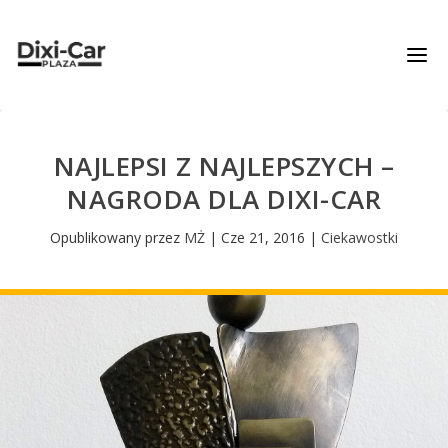
NAJLEPSI Z NAJLEPSZYCH –
NAGRODA DLA DIXI-CAR
Opublikowany przez
MŻ
|
Cze 21, 2016
|
Ciekawostki