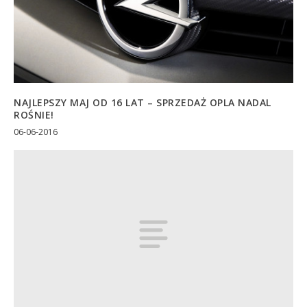
NAJLEPSZY MAJ OD 16 LAT – SPRZEDAŻ OPLA NADAL
ROŚNIE!
06-06-2016