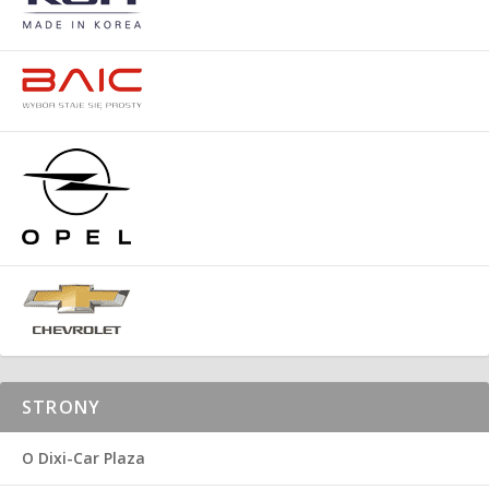
STRONY
O Dixi-Car Plaza