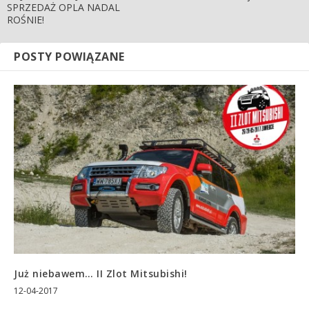
SPRZEDAŻ OPLA NADAL
ROŚNIE!
POSTY POWIĄZANE
Już niebawem… II Zlot Mitsubishi!
12-04-2017