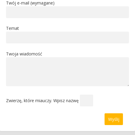
Twój e-mail (wymagane)
Temat
Twoja wiadomość
Zwierzę, które miauczy. Wpisz nazwę