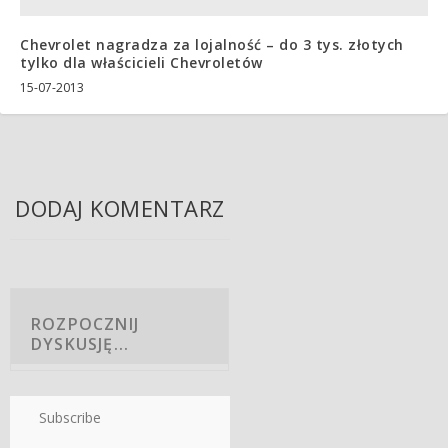
Chevrolet nagradza za lojalność – do 3 tys. złotych
tylko dla właścicieli Chevroletów
15-07-2013
DODAJ KOMENTARZ
Subscribe