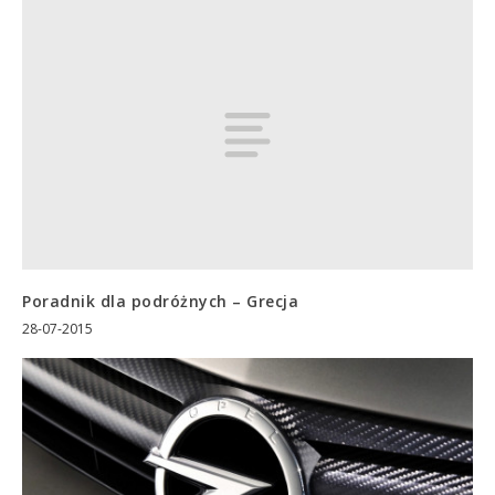
Poradnik dla podróżnych – Grecja
28-07-2015