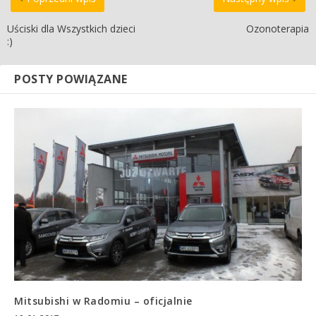
Uściski dla Wszystkich dzieci
Ozonoterapia
:)
POSTY POWIĄZANE
Mitsubishi w Radomiu – oficjalnie