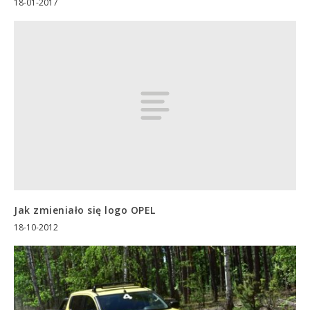
18-01-2017
Jak zmieniało się logo OPEL
18-10-2012