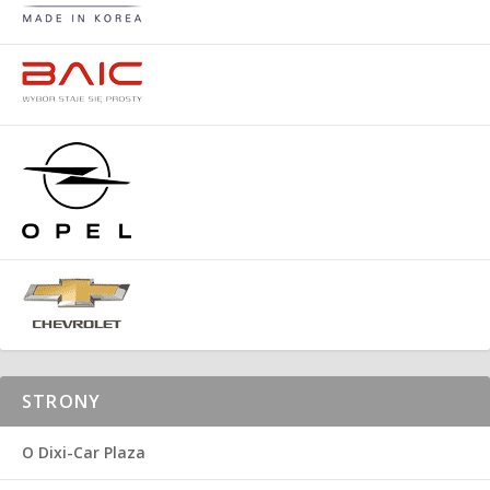
STRONY
O Dixi-Car Plaza