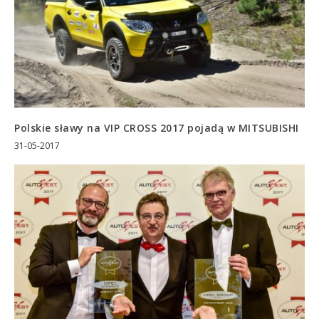
Polskie sławy na VIP CROSS 2017 pojadą w MITSUBISHI
31-05-2017