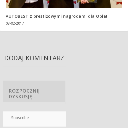
AUTOBEST z prestiżowymi nagrodami dla Opla!
03-02-2017
DODAJ KOMENTARZ
Subscribe