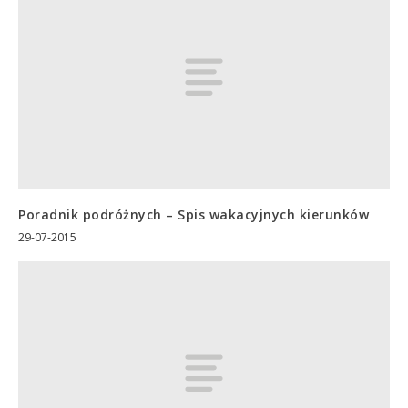
Poradnik podróżnych – Spis wakacyjnych kierunków
29-07-2015