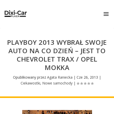
PLAYBOY 2013 WYBRAŁ SWOJE
AUTO NA CO DZIEŃ – JEST TO
CHEVROLET TRAX / OPEL
MOKKA
Opublikowany przez
Agata Raniecka
|
Cze 26, 2013
|
Ciekawostki
,
Nowe samochody
|