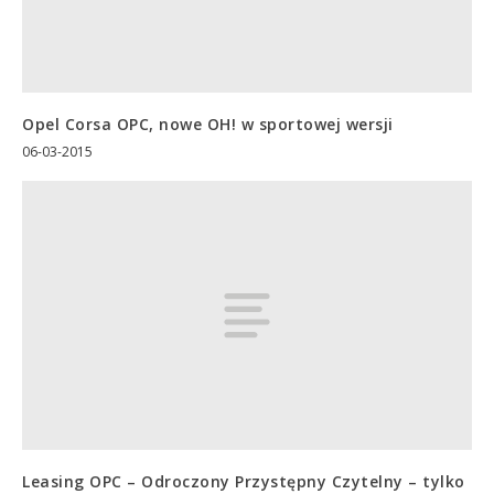
Opel Corsa OPC, nowe OH! w sportowej wersji
06-03-2015
Leasing OPC – Odroczony Przystępny Czytelny – tylko