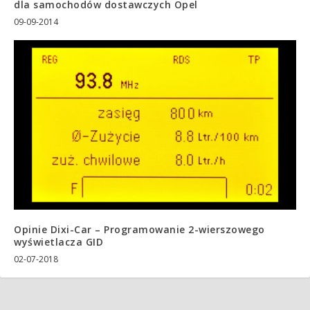
dla samochodów dostawczych Opel
09-09-2014
Opinie Dixi-Car – Programowanie 2-wierszowego
wyświetlacza GID
02-07-2018