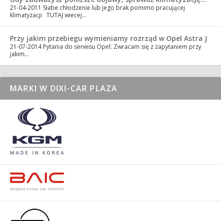
21-04-2011
Słabe chłodzenie lub jego brak pomimo pracującej
klimatyzacji TUTAJ wiecej…
Przy jakim przebiegu wymieniamy rozrząd w Opel Astra J
21-07-2014
Pytania do serwisu Opel: Zwracam się z zapytaniem przy
jakim…
MARKI W DIXI-CAR PLAZA