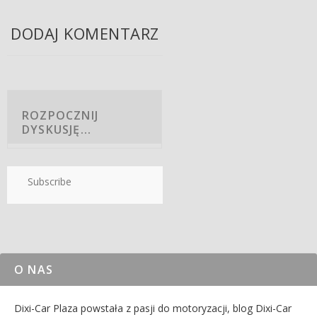
DODAJ KOMENTARZ
Subscribe
O NAS
Dixi-Car Plaza powstała z pasji do motoryzacji, blog Dixi-Car