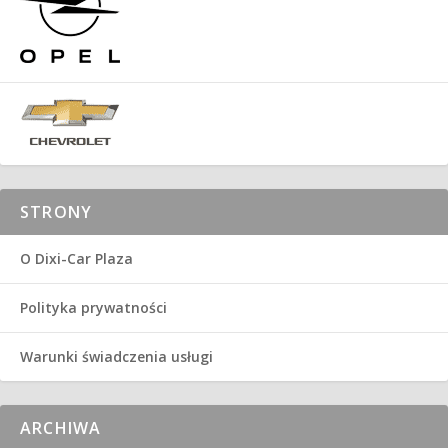
STRONY
O Dixi-Car Plaza
Polityka prywatności
Warunki świadczenia usługi
ARCHIWA