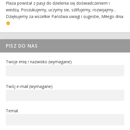
Plaza powstał z pasji do dzielenia się doświadczeniem i
wiedzą. Poszukujemy, uczymy sie, szlifujemy, rozwijajmy…
Dziękujemy za wszelkie Państwa uwagi i sugestie, Miłego dnia
PISZ DO NAS
Twoje imię i nazwisko (wymagane)
Twój e-mail (wymagane)
Temat