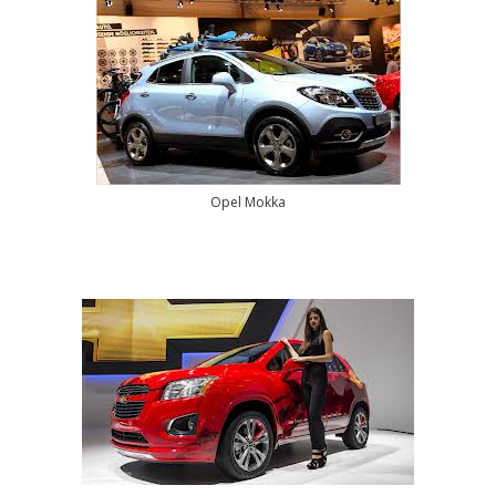
Opel Mokka