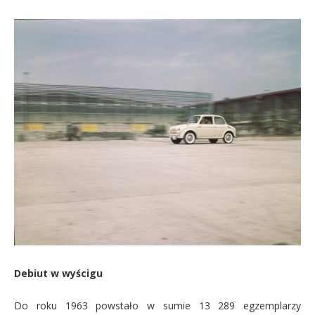
Debiut w wyścigu
Do roku 1963 powstało w sumie 13 289 egzemplarzy