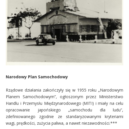
Narodowy Plan Samochodowy
Rządowe działania zakończyły się w 1955 roku „Narodowym
Planem Samochodowym”, ogłoszonym przez Ministerstwo
Handlu i Przemysłu Międzynarodowego (MITI) i miały na celu
opracowanie japońskiego „samochodu dla ludu”,
zdefiniowanego zgodnie ze standaryzowanymi kryteriami
wagi, prędkości, zużycia paliwa, a nawet niezawodności.***