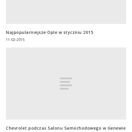
Najpopularniejsze Ople w styczniu 2015
11-02-2015
Chevrolet podczas Salonu Samochodowego w Genewie