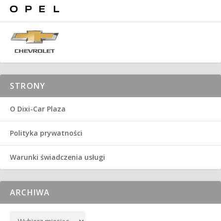
STRONY
O Dixi-Car Plaza
Polityka prywatności
Warunki świadczenia usługi
ARCHIWA