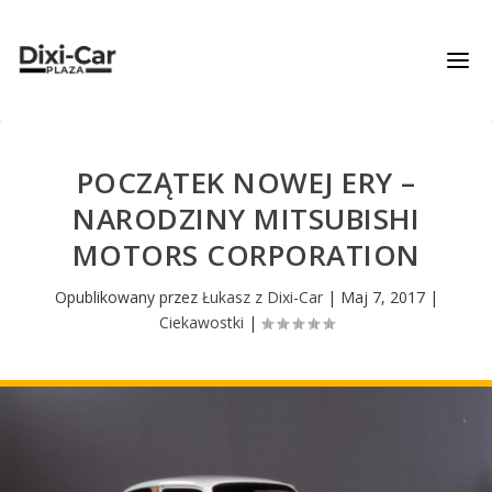
POCZĄTEK NOWEJ ERY –
NARODZINY MITSUBISHI
MOTORS CORPORATION
Opublikowany przez
Łukasz z Dixi-Car
|
Maj 7, 2017
|
Ciekawostki
|