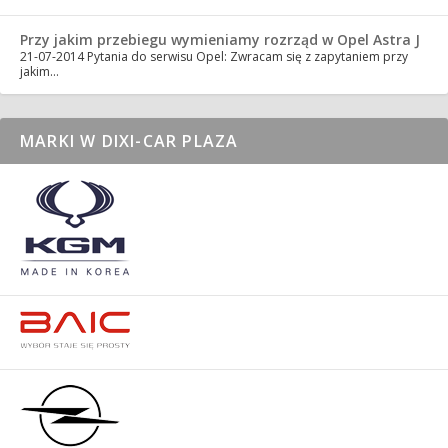
Przy jakim przebiegu wymieniamy rozrząd w Opel Astra J
21-07-2014
Pytania do serwisu Opel: Zwracam się z zapytaniem przy
jakim…
MARKI W DIXI-CAR PLAZA