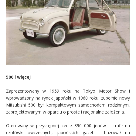
500 i więcej
Zaprezentowany w 1959 roku na Tokyo Motor Show i
wprowadzony na rynek japoński w 1960 roku, zupełnie nowy
Mitsubishi 500 był kompaktowym samochodem rodzinnym,
zaprojektowanym w oparciu o proste i racjonalne założenia.
Oferowany w przystępnej cenie 390 000 jenów – trafił na
czołówki ówczesnych, japońskich gazet – bazował na