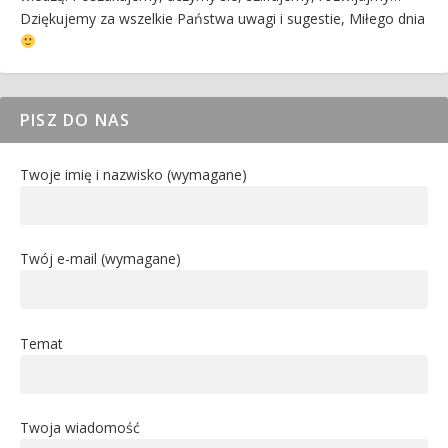
Dziękujemy za wszelkie Państwa uwagi i sugestie, Miłego dnia
PISZ DO NAS
Twoje imię i nazwisko (wymagane)
Twój e-mail (wymagane)
Temat
Twoja wiadomość