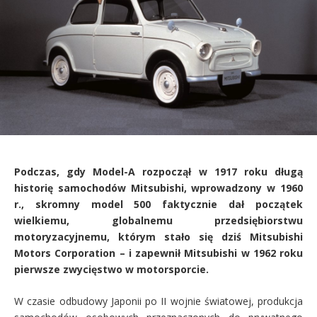
Podczas, gdy Model-A rozpoczął w 1917 roku długą
historię samochodów Mitsubishi, wprowadzony w 1960
r., skromny model 500 faktycznie dał początek
wielkiemu, globalnemu przedsiębiorstwu
motoryzacyjnemu, którym stało się dziś Mitsubishi
Motors Corporation – i zapewnił Mitsubishi w 1962 roku
pierwsze zwycięstwo w motorsporcie.
W czasie odbudowy Japonii po II wojnie światowej, produkcja