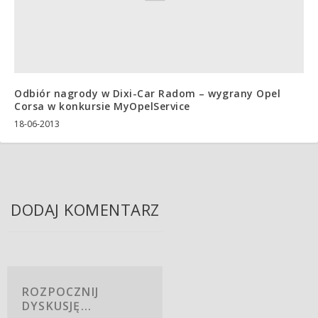
Odbiór nagrody w Dixi-Car Radom – wygrany Opel
Corsa w konkursie MyOpelService
18-06-2013
DODAJ KOMENTARZ