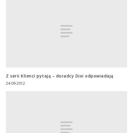
Z serii Klienci pytają – doradcy Dixi odpowiadają
24-09-2012