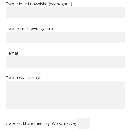
Twoje imię i nazwisko (wymagane)
Twój e-mail (wymagane)
Temat
Twoja wiadomość
Zwierzę, które miauczy. Wpisz nazwę