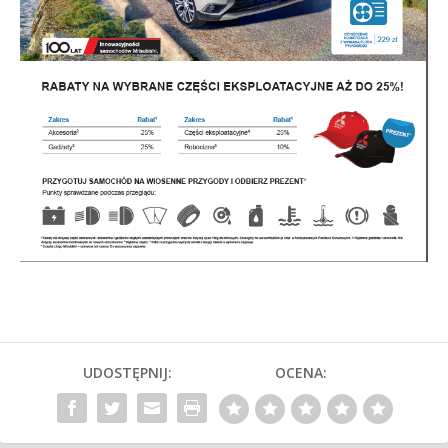
UDOSTĘPNIJ:
OCENA: