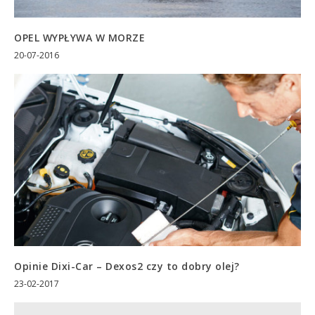
OPEL WYPŁYWA W MORZE
20-07-2016
Opinie Dixi-Car – Dexos2 czy to dobry olej?
23-02-2017