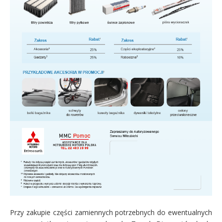
Przy zakupie części zamiennych potrzebnych do ewentualnych