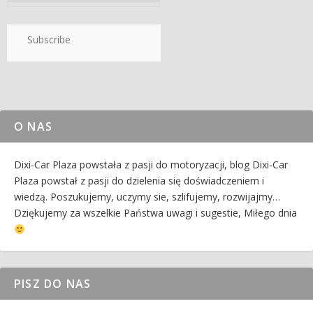
Subscribe
O NAS
Dixi-Car Plaza powstała z pasji do motoryzacji, blog Dixi-Car
Plaza powstał z pasji do dzielenia się doświadczeniem i
wiedzą. Poszukujemy, uczymy sie, szlifujemy, rozwijajmy…
Dziękujemy za wszelkie Państwa uwagi i sugestie, Miłego dnia
PISZ DO NAS